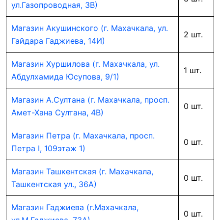
ул.Газопроводная, 3В)
Магазин Акушинского (г. Махачкала, ул.
2 шт.
Гайдара Гаджиева, 14И)
Магазин Хуршилова (г. Махачкала, ул.
1 шт.
Абдулхамида Юсупова, 9/1)
Магазин А.Султана (г. Махачкала, просп.
0 шт.
Амет-Хана Султана, 4В)
Магазин Петра (г. Махачкала, просп.
0 шт.
Петра I, 109этаж 1)
Магазин Ташкентская (г. Махачкала,
0 шт.
Ташкентская ул., 36А)
Магазин Гаджиева (г.Махачкала,
0 шт.