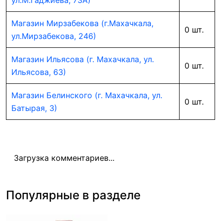
ул.М.Гаджиева, 73А)
Магазин Мирзабекова (г.Махачкала,
0 шт.
ул.Мирзабекова, 246)
Магазин Ильясова (г. Махачкала, ул.
0 шт.
Ильясова, 63)
Магазин Белинского (г. Махачкала, ул.
0 шт.
Батырая, 3)
Загрузка комментариев...
Популярные в разделе