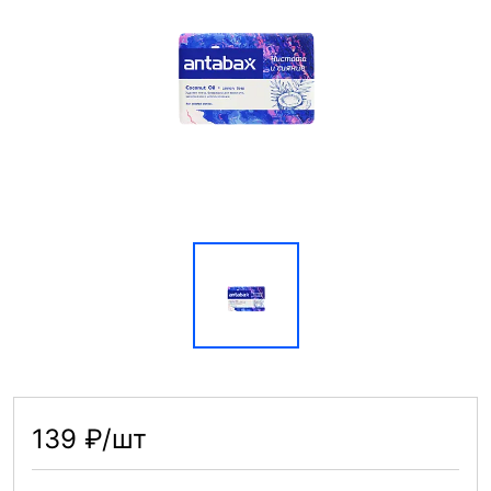
139 ₽/шт