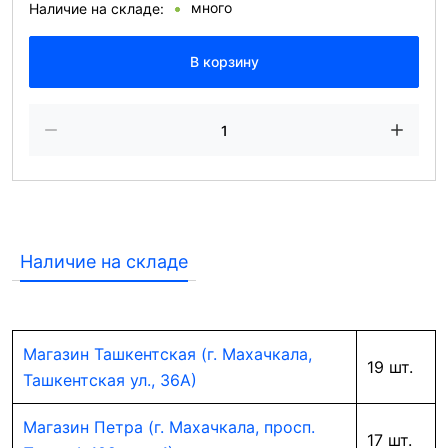
много
Наличие на складе:
В корзину
Наличие на складе
Магазин Ташкентская (г. Махачкала,
19 шт.
Ташкентская ул., 36А)
Магазин Петра (г. Махачкала, просп.
17 шт.