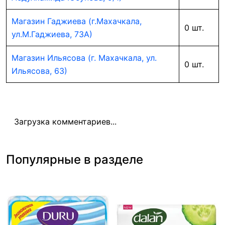
Магазин Гаджиева (г.Махачкала,
0 шт.
ул.М.Гаджиева, 73А)
Магазин Ильясова (г. Махачкала, ул.
0 шт.
Ильясова, 63)
Загрузка комментариев...
Популярные в разделе