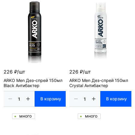
226 ₽/шт
226 ₽/шт
ARKO Men Дез-спрей 150мл
ARKO Men Дез-спрей 150мл
Black Антибактер
Crystal Антибактер
В корзину
В корзину
много
много