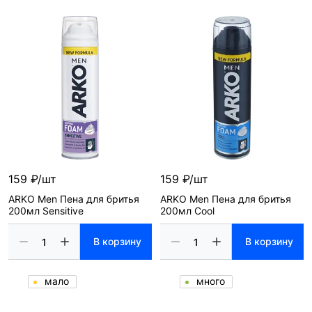
159 ₽/шт
159 ₽/шт
ARKO Men Пена для бритья
ARKO Men Пена для бритья
200мл Sensitive
200мл Cool
В корзину
В корзину
мало
много