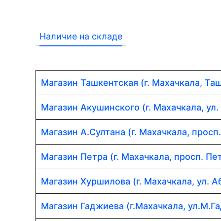
Наличие на складе
Магазин Ташкентская (г. Махачкала, Таш
Магазин Акушинского (г. Махачкала, ул.
Магазин А.Султана (г. Махачкала, просп
Магазин Петра (г. Махачкала, просп. Пет
Магазин Хуршилова (г. Махачкала, ул. 
Магазин Гаджиева (г.Махачкала, ул.М.Г