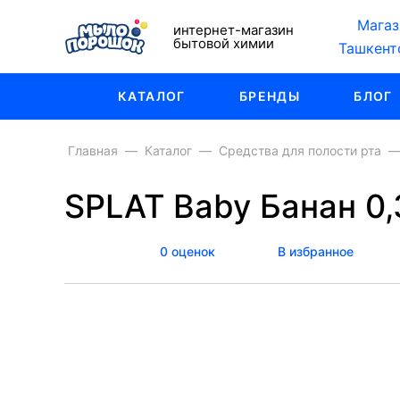
Магаз
интернет-магазин
бытовой химии
Ташкент
КАТАЛОГ
БРЕНДЫ
БЛОГ
Главная
Каталог
Средства для полости рта
SPLAT Baby Банан 0,
0 оценок
В избранное