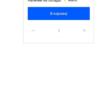
Наличие на складе:
В корзину