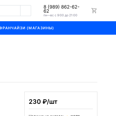
8 (989) 862-62-
62
пн—вс с 9:00 до 21:00
ФРАНЧАЙЗИ (МАГАЗИНЫ)
230 ₽/шт
мало