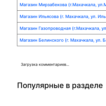
Магазин Мирзабекова (г.Махачкала, ул.
Магазин Ильясова (г. Махачкала, ул. Иль
Магазин Газопроводная (г.Махачкала, у
Магазин Белинского (г. Махачкала, ул. Б
Загрузка комментариев...
Популярные в разделе