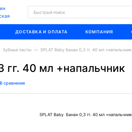
ин
ская
ДОСТАВКА И ОПЛАТА
КОМПАНИЯ
Зубные пасты
SPLAT Baby Банан 0,3 гг. 40 мл +напальчник
3 гг. 40 мл +напальчник
В сравнение
SPLAT Baby Банан 0,3 гг. 40 мл +напальчник