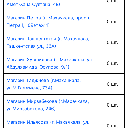
0 шт.
Амет-Хана Султана, 4В)
Магазин Петра (г. Махачкала, просп.
0 шт.
Петра I, 109этаж 1)
Магазин Ташкентская (г. Махачкала,
0 шт.
Ташкентская ул., 36А)
Магазин Хуршилова (г. Махачкала, ул.
0 шт.
Абдулхамида Юсупова, 9/1)
Магазин Гаджиева (г.Махачкала,
0 шт.
ул.М.Гаджиева, 73А)
Магазин Мирзабекова (г.Махачкала,
0 шт.
ул.Мирзабекова, 246)
Магазин Ильясова (г. Махачкала, ул.
0 шт.