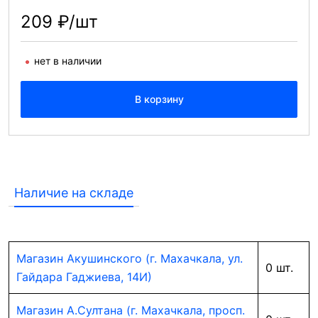
209 ₽/шт
нет в наличии
В корзину
Наличие на складе
Магазин Акушинского (г. Махачкала, ул.
0 шт.
Гайдара Гаджиева, 14И)
Магазин А.Султана (г. Махачкала, просп.