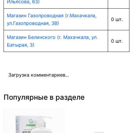
Ильясова, 63)
Магазин Газопроводная (г.Махачкала,
0 шт.
ул.Газопроводная, 3В)
Магазин Белинского (г. Махачкала, ул.
0 шт.
Батырая, 3)
Загрузка комментариев...
Популярные в разделе