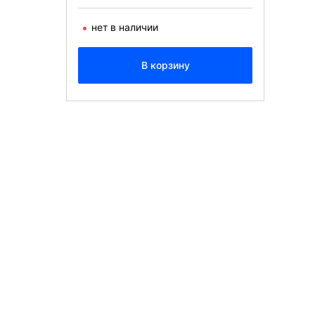
нет в наличии
В корзину