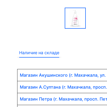
Наличие на складе
Магазин Акушинского (г. Махачкала, ул.
Магазин А.Султана (г. Махачкала, просп
Магазин Петра (г. Махачкала, просп. Пет