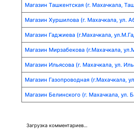
Магазин Ташкентская (г. Махачкала, Таш
Магазин Хуршилова (г. Махачкала, ул. 
Магазин Гаджиева (г.Махачкала, ул.М.Г
Магазин Мирзабекова (г.Махачкала, ул.
Магазин Ильясова (г. Махачкала, ул. Иль
Магазин Газопроводная (г.Махачкала, у
Магазин Белинского (г. Махачкала, ул. Б
Загрузка комментариев...