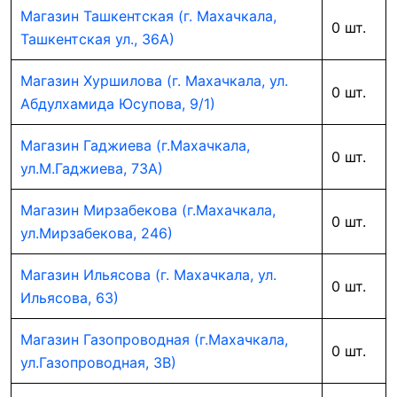
Магазин Ташкентская (г. Махачкала,
0 шт.
Ташкентская ул., 36А)
Магазин Хуршилова (г. Махачкала, ул.
0 шт.
Абдулхамида Юсупова, 9/1)
Магазин Гаджиева (г.Махачкала,
0 шт.
ул.М.Гаджиева, 73А)
Магазин Мирзабекова (г.Махачкала,
0 шт.
ул.Мирзабекова, 246)
Магазин Ильясова (г. Махачкала, ул.
0 шт.
Ильясова, 63)
Магазин Газопроводная (г.Махачкала,
0 шт.
ул.Газопроводная, 3В)