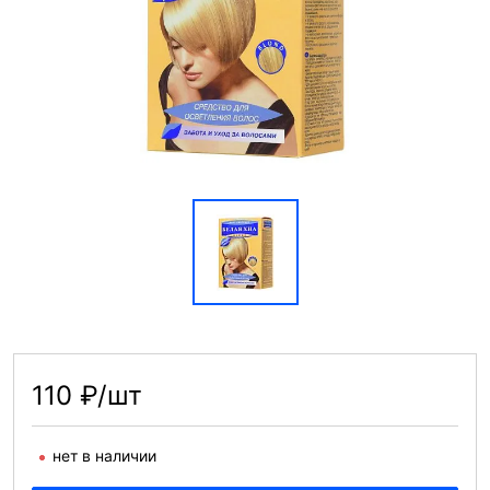
110 ₽/шт
нет в наличии