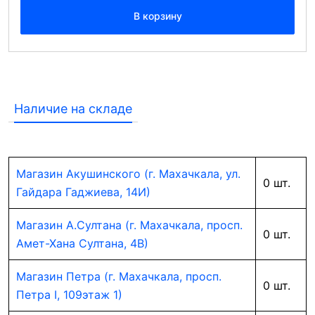
В корзину
Наличие на складе
Магазин Акушинского (г. Махачкала, ул.
0 шт.
Гайдара Гаджиева, 14И)
Магазин А.Султана (г. Махачкала, просп.
0 шт.
Амет-Хана Султана, 4В)
Магазин Петра (г. Махачкала, просп.
0 шт.
Петра I, 109этаж 1)