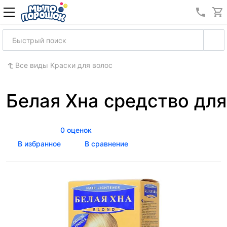
8 (989
Все виды Краски для волос
Белая Хна средство для
0 оценок
В избранное
В сравнение