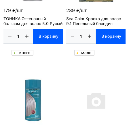
179 ₽/шт
289 ₽/шт
ТОНИКА Оттеночный
Sea Color Краска для волос
бальзам для волос 5.0 Русый
9.1 Пепельный блондин
В корзину
В корзину
много
мало