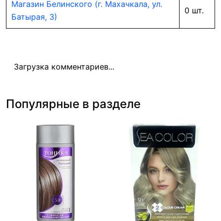
Магазин Белинского (г. Махачкала, ул.
0 шт.
Батырая, 3)
Загрузка комментариев...
Популярные в разделе