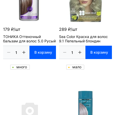
179 ₽/шт
289 ₽/шт
ТОНИКА Оттеночный
Sea Color Краска для волос
бальзам для волос 5.0 Русый
9.1 Пепельный блондин
В корзину
В корзину
много
мало