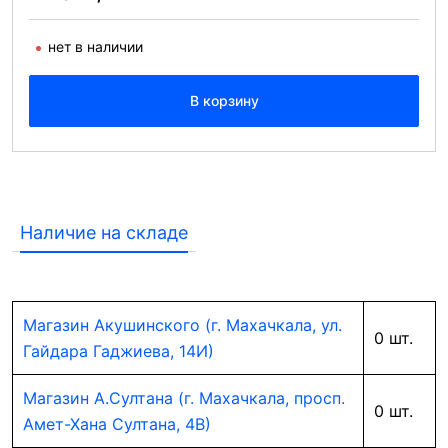
нет в наличии
В корзину
Наличие на складе
Магазин Акушинского (г. Махачкала, ул.
0 шт.
Гайдара Гаджиева, 14И)
Магазин А.Султана (г. Махачкала, просп.
0 шт.
Амет-Хана Султана, 4В)