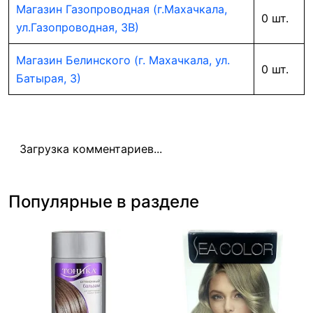
Магазин Газопроводная (г.Махачкала,
0 шт.
ул.Газопроводная, 3В)
Магазин Белинского (г. Махачкала, ул.
0 шт.
Батырая, 3)
Загрузка комментариев...
Популярные в разделе