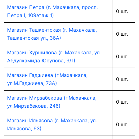
Магазин Петра (г. Махачкала, просп.
0 шт.
Петра I, 109этаж 1)
Магазин Ташкентская (г. Махачкала,
0 шт.
Ташкентская ул., 36А)
Магазин Хуршилова (г. Махачкала, ул.
0 шт.
Абдулхамида Юсупова, 9/1)
Магазин Гаджиева (г.Махачкала,
0 шт.
ул.М.Гаджиева, 73А)
Магазин Мирзабекова (г.Махачкала,
0 шт.
ул.Мирзабекова, 246)
Магазин Ильясова (г. Махачкала, ул.
0 шт.
Ильясова, 63)