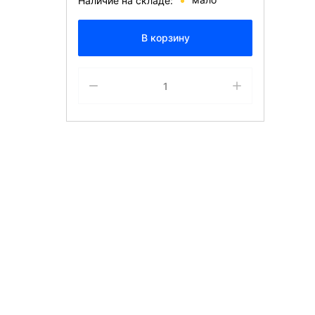
Наличие на складе:
В корзину