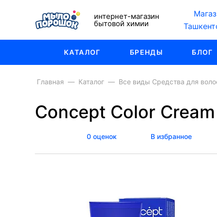
Магаз
интернет-магазин
бытовой химии
Ташкент
КАТАЛОГ
БРЕНДЫ
БЛОГ
Главная
Каталог
Все виды Средства для воло
Concept Color Cream 
0 оценок
В избранное