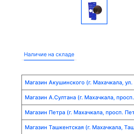
Наличие на складе
Магазин Акушинского (г. Махачкала, ул.
Магазин А.Султана (г. Махачкала, просп
Магазин Петра (г. Махачкала, просп. Пет
Магазин Ташкентская (г. Махачкала, Таш