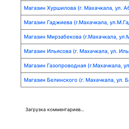
Магазин Хуршилова (г. Махачкала, ул. 
Магазин Гаджиева (г.Махачкала, ул.М.Г
Магазин Мирзабекова (г.Махачкала, ул.
Магазин Ильясова (г. Махачкала, ул. Иль
Магазин Газопроводная (г.Махачкала, у
Магазин Белинского (г. Махачкала, ул. Б
Загрузка комментариев...