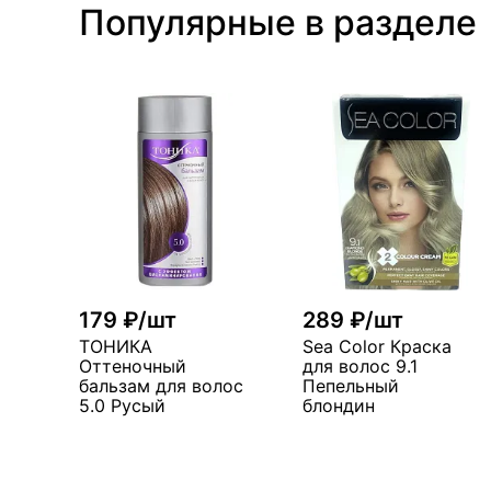
Популярные в разделе
179 ₽/шт
289 ₽/шт
ТОНИКА
Sea Color Краска
Оттеночный
для волос 9.1
бальзам для волос
Пепельный
5.0 Русый
блондин