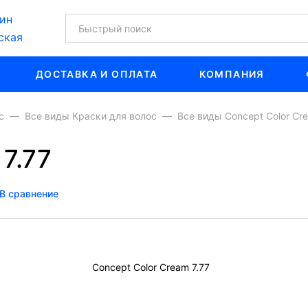
ин
ская
ДОСТАВКА И ОПЛАТА
КОМПАНИЯ
с
Все виды Краски для волос
Все виды Concept Color Cre
7.77
В сравнение
Concept Color Cream 7.77