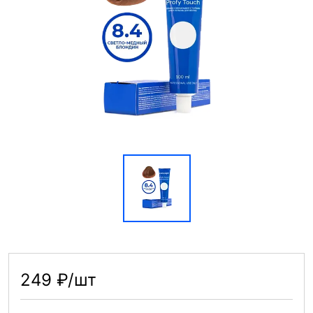
249 ₽/шт