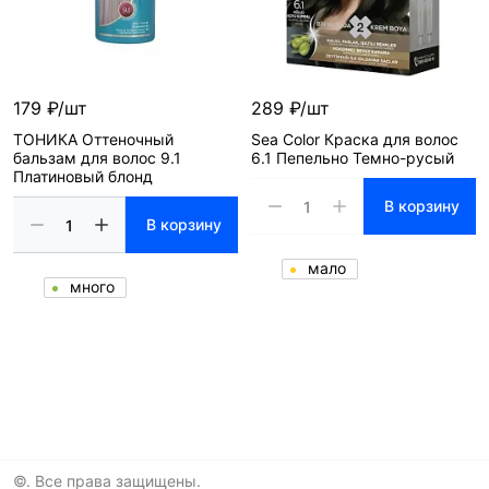
179 ₽/шт
289 ₽/шт
ТОНИКА Оттеночный
Sea Color Краска для волос
бальзам для волос 9.1
6.1 Пепельно Темно-русый
Платиновый блонд
В корзину
В корзину
мало
много
©. Все права защищены.