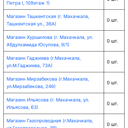
Петра I, 109этаж 1)
Магазин Ташкентская (г. Махачкала,
0 шт.
Ташкентская ул., 36А)
Магазин Хуршилова (г. Махачкала, ул.
0 шт.
Абдулхамида Юсупова, 9/1)
Магазин Гаджиева (г.Махачкала,
0 шт.
ул.М.Гаджиева, 73А)
Магазин Мирзабекова (г.Махачкала,
0 шт.
ул.Мирзабекова, 246)
Магазин Ильясова (г. Махачкала, ул.
0 шт.
Ильясова, 63)
Магазин Газопроводная (г.Махачкала,
0 шт.