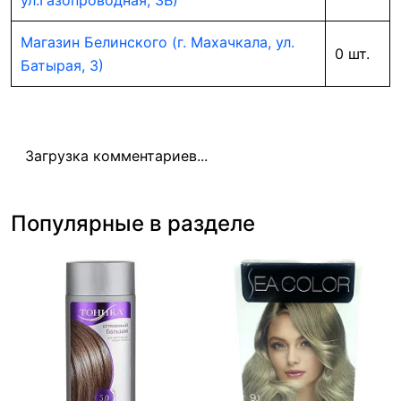
ул.Газопроводная, 3В)
Магазин Белинского (г. Махачкала, ул.
0 шт.
Батырая, 3)
Загрузка комментариев...
Популярные в разделе