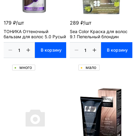
179 ₽/шт
289 ₽/шт
ТОНИКА Оттеночный
Sea Color Краска для волос
бальзам для волос 5.0 Русый
9.1 Пепельный блондин
В корзину
В корзину
много
мало