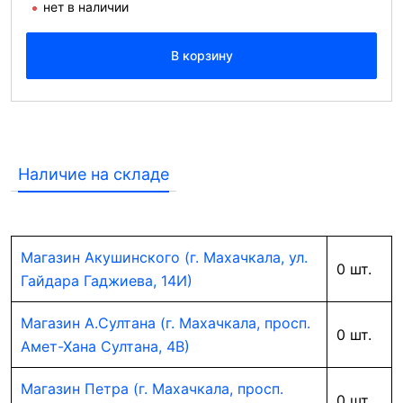
нет в наличии
В корзину
Наличие на складе
Магазин Акушинского (г. Махачкала, ул.
0 шт.
Гайдара Гаджиева, 14И)
Магазин А.Султана (г. Махачкала, просп.
0 шт.
Амет-Хана Султана, 4В)
Магазин Петра (г. Махачкала, просп.
0 шт.