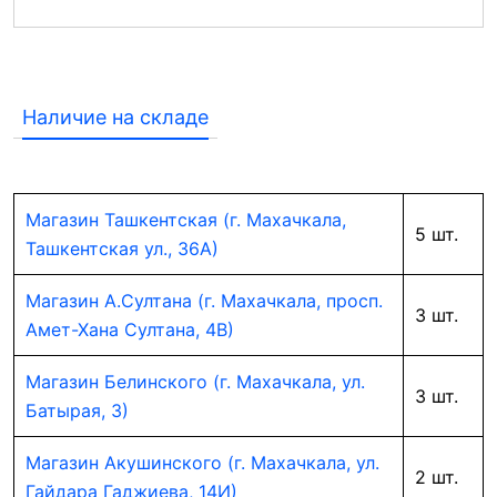
Наличие на складе
Магазин Ташкентская (г. Махачкала,
5 шт.
Ташкентская ул., 36А)
Магазин А.Султана (г. Махачкала, просп.
3 шт.
Амет-Хана Султана, 4В)
Магазин Белинского (г. Махачкала, ул.
3 шт.
Батырая, 3)
Магазин Акушинского (г. Махачкала, ул.
2 шт.
Гайдара Гаджиева, 14И)