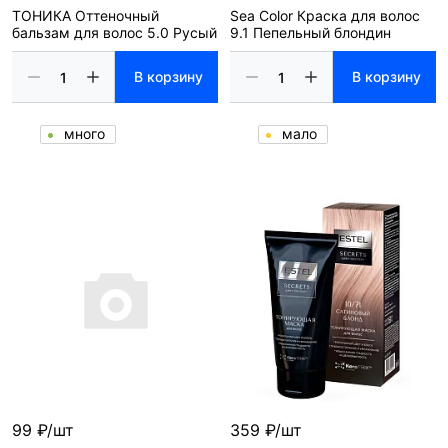
ТОНИКА Оттеночный
Sea Color Краска для волос
бальзам для волос 5.0 Русый
9.1 Пепельный блондин
В корзину
В корзину
много
мало
99 ₽/шт
359 ₽/шт