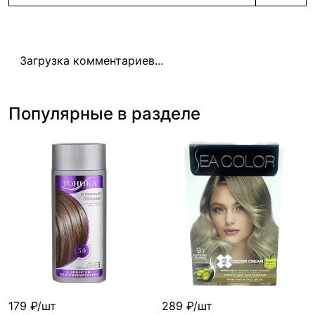
Загрузка комментариев...
Популярные в разделе
179 ₽/шт
289 ₽/шт