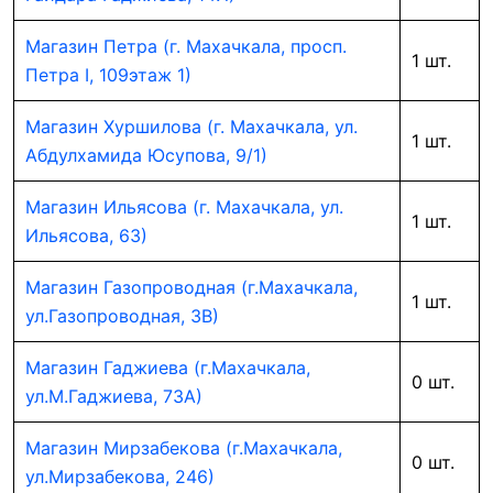
Магазин Петра (г. Махачкала, просп.
1 шт.
Петра I, 109этаж 1)
Магазин Хуршилова (г. Махачкала, ул.
1 шт.
Абдулхамида Юсупова, 9/1)
Магазин Ильясова (г. Махачкала, ул.
1 шт.
Ильясова, 63)
Магазин Газопроводная (г.Махачкала,
1 шт.
ул.Газопроводная, 3В)
Магазин Гаджиева (г.Махачкала,
0 шт.
ул.М.Гаджиева, 73А)
Магазин Мирзабекова (г.Махачкала,
0 шт.
ул.Мирзабекова, 246)