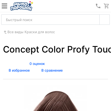
8 (989
Все виды Краски для волос
Concept Color Profy To
0 оценок
В избранное
В сравнение