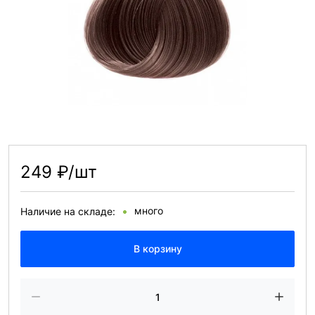
249 ₽/шт
много
Наличие на складе:
В корзину