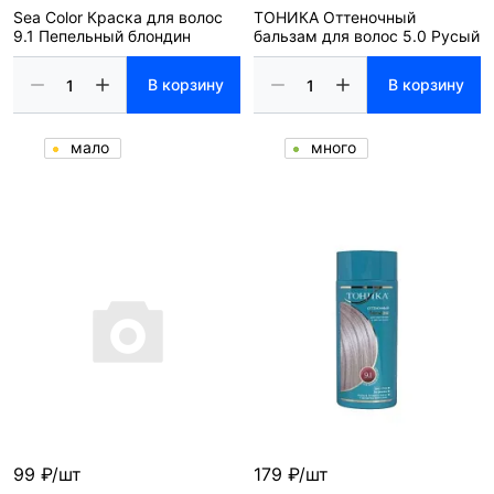
Sea Color Краска для волос
ТОНИКА Оттеночный
9.1 Пепельный блондин
бальзам для волос 5.0 Русый
В корзину
В корзину
мало
много
99 ₽/шт
179 ₽/шт