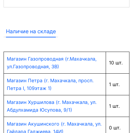
Наличие на складе
Магазин Газопроводная (г.Махачкала,
10 шт.
ул.Газопроводная, 3В)
Магазин Петра (г. Махачкала, просп.
1 шт.
Петра I, 109этаж 1)
Магазин Хуршилова (г. Махачкала, ул.
1 шт.
Абдулхамида Юсупова, 9/1)
Магазин Акушинского (г. Махачкала, ул.
0 шт.
Гайдара Гаджиева, 14И)