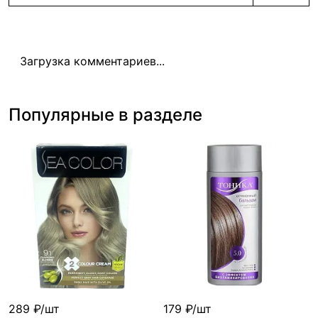
Загрузка комментариев...
Популярные в разделе
289 ₽/шт
179 ₽/шт