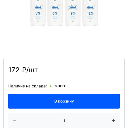
172 ₽/шт
много
Наличие на складе:
В корзину