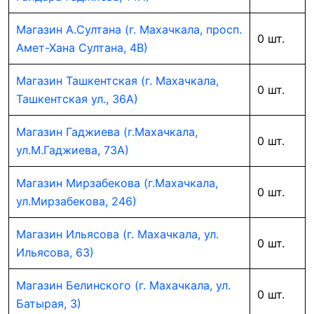
Магазин А.Султана (г. Махачкала, просп.
0 шт.
Амет-Хана Султана, 4В)
Магазин Ташкентская (г. Махачкала,
0 шт.
Ташкентская ул., 36А)
Магазин Гаджиева (г.Махачкала,
0 шт.
ул.М.Гаджиева, 73А)
Магазин Мирзабекова (г.Махачкала,
0 шт.
ул.Мирзабекова, 246)
Магазин Ильясова (г. Махачкала, ул.
0 шт.
Ильясова, 63)
Магазин Белинского (г. Махачкала, ул.
0 шт.
Батырая, 3)