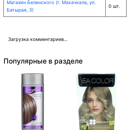
Магазин Белинского (г. Махачкала, ул.
0 шт.
Батырая, 3)
Загрузка комментариев...
Популярные в разделе