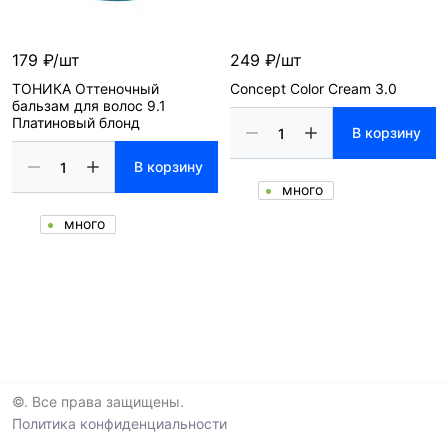
179 ₽/шт
249 ₽/шт
ТОНИКА Оттеночный
Concept Color Cream 3.0
бальзам для волос 9.1
Платиновый блонд
В корзину
В корзину
много
много
©. Все права защищены.
Политика конфиденциальности