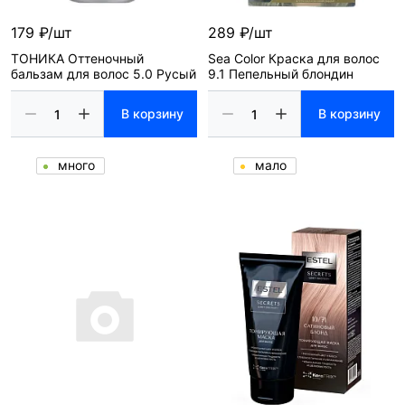
179 ₽/шт
289 ₽/шт
ТОНИКА Оттеночный
Sea Color Краска для волос
бальзам для волос 5.0 Русый
9.1 Пепельный блондин
В корзину
В корзину
много
мало