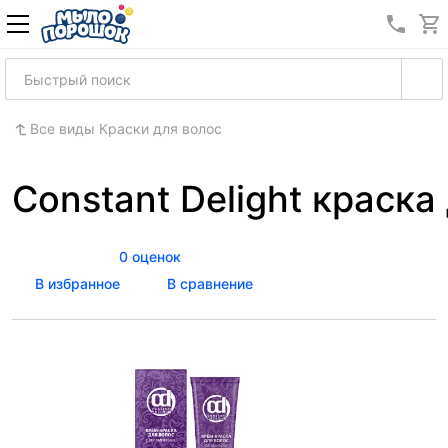
8 (989
Все виды Краски для волос
Constant Delight краска 
0 оценок
В избранное
В сравнение