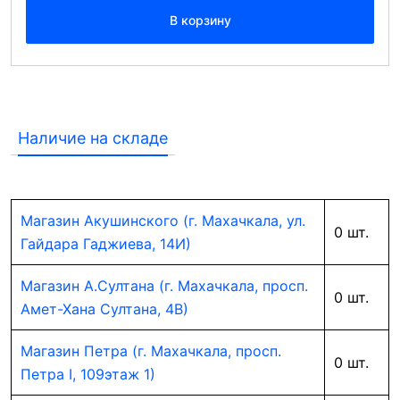
В корзину
Наличие на складе
Магазин Акушинского (г. Махачкала, ул.
0 шт.
Гайдара Гаджиева, 14И)
Магазин А.Султана (г. Махачкала, просп.
0 шт.
Амет-Хана Султана, 4В)
Магазин Петра (г. Махачкала, просп.
0 шт.
Петра I, 109этаж 1)