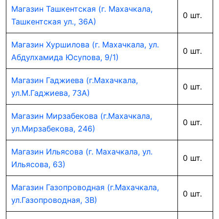
Магазин Ташкентская (г. Махачкала,
0 шт.
Ташкентская ул., 36А)
Магазин Хуршилова (г. Махачкала, ул.
0 шт.
Абдулхамида Юсупова, 9/1)
Магазин Гаджиева (г.Махачкала,
0 шт.
ул.М.Гаджиева, 73А)
Магазин Мирзабекова (г.Махачкала,
0 шт.
ул.Мирзабекова, 246)
Магазин Ильясова (г. Махачкала, ул.
0 шт.
Ильясова, 63)
Магазин Газопроводная (г.Махачкала,
0 шт.
ул.Газопроводная, 3В)