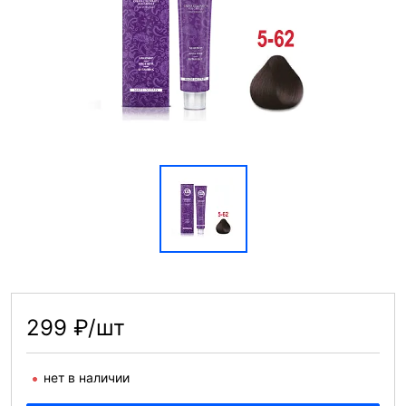
299 ₽/шт
нет в наличии