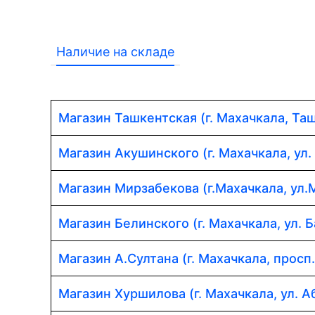
Наличие на складе
Магазин Ташкентская (г. Махачкала, Таш
Магазин Акушинского (г. Махачкала, ул.
Магазин Мирзабекова (г.Махачкала, ул.
Магазин Белинского (г. Махачкала, ул. Б
Магазин А.Султана (г. Махачкала, просп
Магазин Хуршилова (г. Махачкала, ул. 