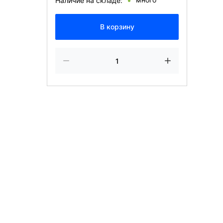
Наличие на складе:
В корзину