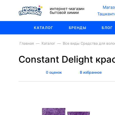
Магаз
интернет-магазин
бытовой химии
Ташкент
КАТАЛОГ
БРЕНДЫ
БЛОГ
Главная
Каталог
Все виды Средства для воло
Constant Delight кра
0 оценок
В избранное