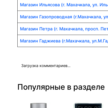
Магазин Ильясова (г. Махачкала, ул. Иль
Магазин Газопроводная (г.Махачкала, у
Магазин Петра (г. Махачкала, просп. Пет
Магазин Гаджиева (г.Махачкала, ул.М.Г
Загрузка комментариев...
Популярные в разделе