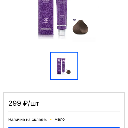
299 ₽/шт
мало
Наличие на складе: