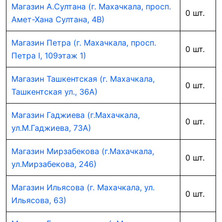
Магазин А.Султана (г. Махачкала, просп.
0 шт.
Амет-Хана Султана, 4В)
Магазин Петра (г. Махачкала, просп.
0 шт.
Петра I, 109этаж 1)
Магазин Ташкентская (г. Махачкала,
0 шт.
Ташкентская ул., 36А)
Магазин Гаджиева (г.Махачкала,
0 шт.
ул.М.Гаджиева, 73А)
Магазин Мирзабекова (г.Махачкала,
0 шт.
ул.Мирзабекова, 246)
Магазин Ильясова (г. Махачкала, ул.
0 шт.
Ильясова, 63)