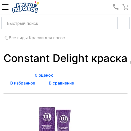
8 (989
Все виды Краски для волос
Constant Delight краска 
0 оценок
В избранное
В сравнение