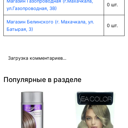
Магазин Газопроводная (г.Махачкала,
0 шт.
ул.Газопроводная, 3В)
Магазин Белинского (г. Махачкала, ул.
0 шт.
Батырая, 3)
Загрузка комментариев...
Популярные в разделе