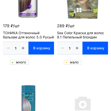
179 ₽/шт
289 ₽/шт
ТОНИКА Оттеночный
Sea Color Краска для волос
бальзам для волос 5.0 Русый
9.1 Пепельный блондин
В корзину
В корзину
много
мало