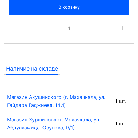
В корзину
Наличие на складе
Магазин Акушинского (г. Махачкала, ул.
1 шт.
Гайдара Гаджиева, 14И)
Магазин Хуршилова (г. Махачкала, ул.
1 шт.
Абдулхамида Юсупова, 9/1)