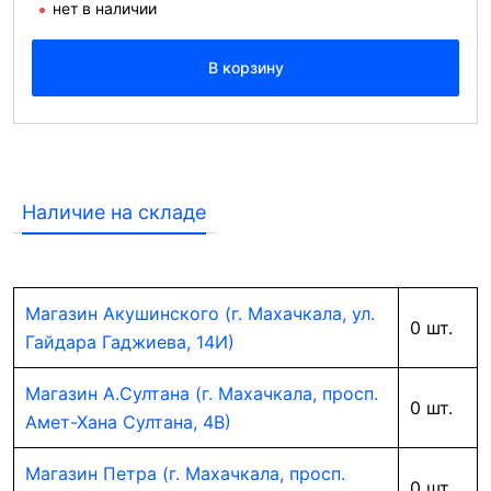
нет в наличии
В корзину
Наличие на складе
Магазин Акушинского (г. Махачкала, ул.
0 шт.
Гайдара Гаджиева, 14И)
Магазин А.Султана (г. Махачкала, просп.
0 шт.
Амет-Хана Султана, 4В)
Магазин Петра (г. Махачкала, просп.
0 шт.