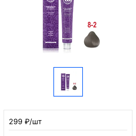
299 ₽/шт