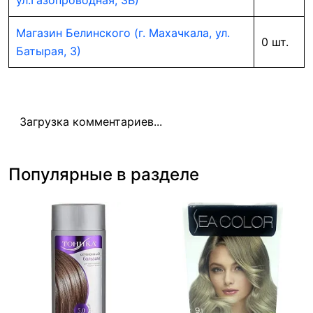
ул.Газопроводная, 3В)
Магазин Белинского (г. Махачкала, ул.
0 шт.
Батырая, 3)
Загрузка комментариев...
Популярные в разделе