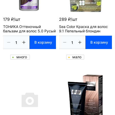
179 ₽/шт
289 ₽/шт
ТОНИКА Оттеночный
Sea Color Краска для волос
бальзам для волос 5.0 Русый
9.1 Пепельный блондин
В корзину
В корзину
много
мало