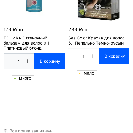
179 ₽/шт
289 ₽/шт
ТОНИКА Оттеночный
Sea Color Краска для волос
бальзам для волос 9.1
6.1 Пепельно Темно-русый
Платиновый блонд
В корзину
В корзину
мало
много
©. Все права защищены.