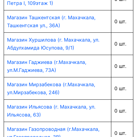
Петра I, 109этаж 1)
Магазин Ташкентская (г. Махачкала,
0 шт.
Ташкентская ул., 36А)
Магазин Хуршилова (г. Махачкала, ул.
0 шт.
Абдулхамида Юсупова, 9/1)
Магазин Гаджиева (г.Махачкала,
0 шт.
ул.М.Гаджиева, 73А)
Магазин Мирзабекова (г.Махачкала,
0 шт.
ул.Мирзабекова, 246)
Магазин Ильясова (г. Махачкала, ул.
0 шт.
Ильясова, 63)
Магазин Газопроводная (г.Махачкала,
0 шт.