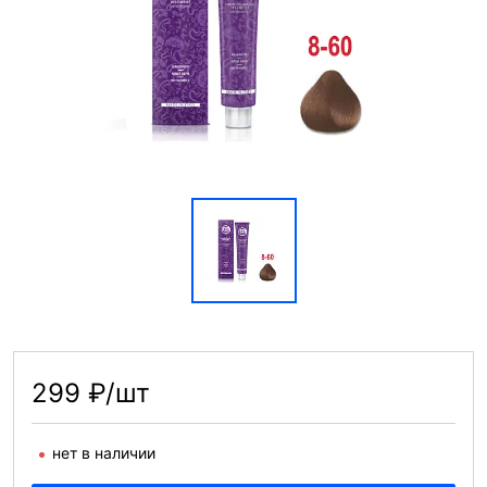
299 ₽/шт
нет в наличии