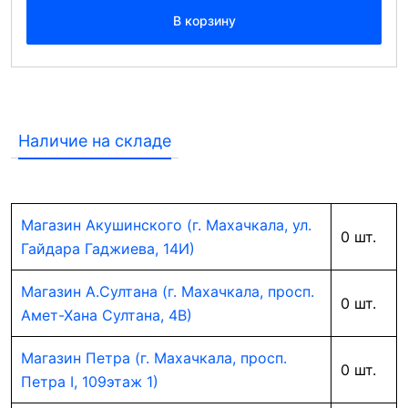
В корзину
Наличие на складе
Магазин Акушинского (г. Махачкала, ул.
0 шт.
Гайдара Гаджиева, 14И)
Магазин А.Султана (г. Махачкала, просп.
0 шт.
Амет-Хана Султана, 4В)
Магазин Петра (г. Махачкала, просп.
0 шт.
Петра I, 109этаж 1)