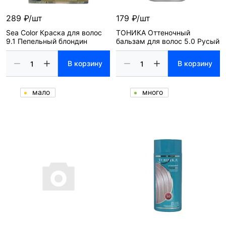
289 ₽/шт
179 ₽/шт
Sea Color Краска для волос
ТОНИКА Оттеночный
9.1 Пепельный блондин
бальзам для волос 5.0 Русый
В корзину
В корзину
мало
много