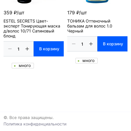
359 ₽/шт
179 ₽/шт
ESTEL SECRETS Цвет-
ТОНИКА Оттеночный
эксперт Тонирующая маска
бальзам для волос 1.0
д/волос 10/71 Сатиновый
Черный
блонд
В корзину
В корзину
много
много
©. Все права защищены.
Политика конфиденциальности