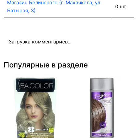
Магазин Белинского (г. Махачкала, ул.
0 шт.
Батырая, 3)
Загрузка комментариев...
Популярные в разделе