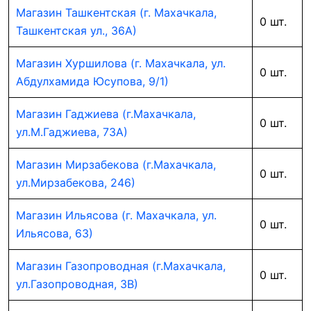
Магазин Ташкентская (г. Махачкала,
0 шт.
Ташкентская ул., 36А)
Магазин Хуршилова (г. Махачкала, ул.
0 шт.
Абдулхамида Юсупова, 9/1)
Магазин Гаджиева (г.Махачкала,
0 шт.
ул.М.Гаджиева, 73А)
Магазин Мирзабекова (г.Махачкала,
0 шт.
ул.Мирзабекова, 246)
Магазин Ильясова (г. Махачкала, ул.
0 шт.
Ильясова, 63)
Магазин Газопроводная (г.Махачкала,
0 шт.
ул.Газопроводная, 3В)