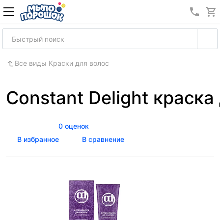
8 (989
Все виды Краски для волос
Constant Delight краска 
0 оценок
В избранное
В сравнение