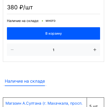
380 ₽/шт
много
Наличие на складе:
В корзину
Наличие на складе
Магазин А.Султана (г. Махачкала, просп.
5 шт.