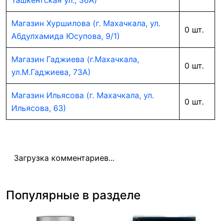
Ташкентская ул., 36А)
Магазин Хуршилова (г. Махачкала, ул.
0 шт.
Абдулхамида Юсупова, 9/1)
Магазин Гаджиева (г.Махачкала,
0 шт.
ул.М.Гаджиева, 73А)
Магазин Ильясова (г. Махачкала, ул.
0 шт.
Ильясова, 63)
Загрузка комментариев...
Популярные в разделе