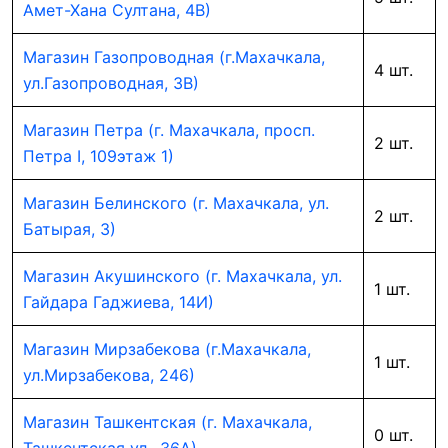
Амет-Хана Султана, 4В)
Магазин Газопроводная (г.Махачкала,
4 шт.
ул.Газопроводная, 3В)
Магазин Петра (г. Махачкала, просп.
2 шт.
Петра I, 109этаж 1)
Магазин Белинского (г. Махачкала, ул.
2 шт.
Батырая, 3)
Магазин Акушинского (г. Махачкала, ул.
1 шт.
Гайдара Гаджиева, 14И)
Магазин Мирзабекова (г.Махачкала,
1 шт.
ул.Мирзабекова, 246)
Магазин Ташкентская (г. Махачкала,
0 шт.