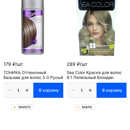
179 ₽/шт
289 ₽/шт
ТОНИКА Оттеночный
Sea Color Краска для волос
бальзам для волос 5.0 Русый
9.1 Пепельный блондин
В корзину
В корзину
много
мало