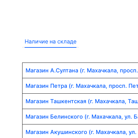
Наличие на складе
Магазин А.Султана (г. Махачкала, просп
Магазин Петра (г. Махачкала, просп. Пет
Магазин Ташкентская (г. Махачкала, Таш
Магазин Белинского (г. Махачкала, ул. Б
Магазин Акушинского (г. Махачкала, ул.