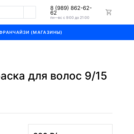
8 (989) 862-62-
62
пн—вс с 9:00 до 21:00
ФРАНЧАЙЗИ (МАГАЗИНЫ)
аска для волос 9/15