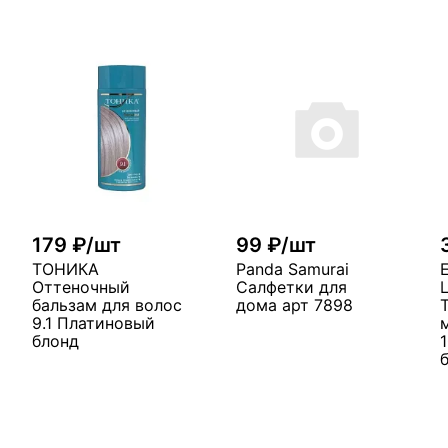
179 ₽/шт
99 ₽/шт
ТОНИКА
Panda Samurai
Оттеночный
Салфетки для
бальзам для волос
дома арт 7898
9.1 Платиновый
блонд