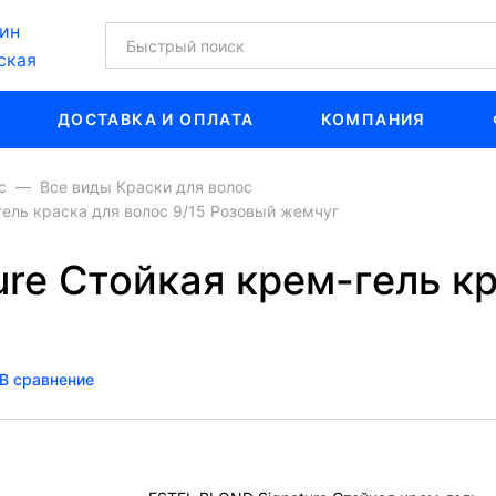
ин
ская
ДОСТАВКА И ОПЛАТА
КОМПАНИЯ
с
Все виды Краски для волос
гель краска для волос 9/15 Розовый жемчуг
re Стойкая крем-гель кр
В сравнение