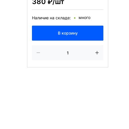
380 ₽/шт
много
Наличие на складе:
В корзину