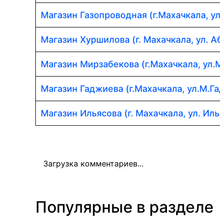
Магазин Газопроводная (г.Махачкала, у
Магазин Хуршилова (г. Махачкала, ул. 
Магазин Мирзабекова (г.Махачкала, ул.
Магазин Гаджиева (г.Махачкала, ул.М.Г
Магазин Ильясова (г. Махачкала, ул. Иль
Загрузка комментариев...
Популярные в разделе