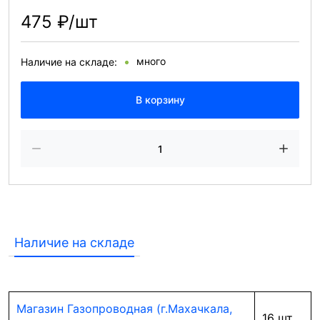
475 ₽/шт
много
Наличие на складе:
В корзину
Наличие на складе
Магазин Газопроводная (г.Махачкала,
16 шт.