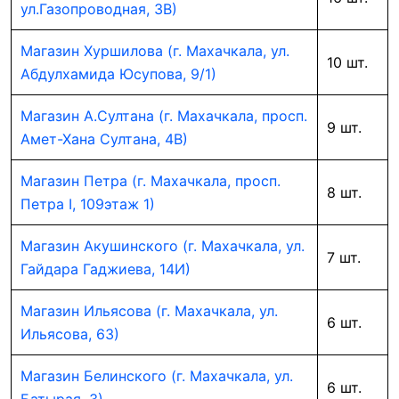
ул.Газопроводная, 3В)
Магазин Хуршилова (г. Махачкала, ул.
10 шт.
Абдулхамида Юсупова, 9/1)
Магазин А.Султана (г. Махачкала, просп.
9 шт.
Амет-Хана Султана, 4В)
Магазин Петра (г. Махачкала, просп.
8 шт.
Петра I, 109этаж 1)
Магазин Акушинского (г. Махачкала, ул.
7 шт.
Гайдара Гаджиева, 14И)
Магазин Ильясова (г. Махачкала, ул.
6 шт.
Ильясова, 63)
Магазин Белинского (г. Махачкала, ул.
6 шт.