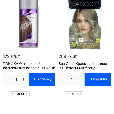
179 ₽/шт
289 ₽/шт
ТОНИКА Оттеночный
Sea Color Краска для волос
бальзам для волос 5.0 Русый
9.1 Пепельный блондин
В корзину
В корзину
много
мало