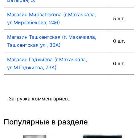
Батырая, 3)
Магазин Мирзабекова (г.Махачкала,
5 шт.
ул.Мирзабекова, 246)
Магазин Ташкентская (г. Махачкала,
0 шт.
Ташкентская ул., 36А)
Магазин Гаджиева (г.Махачкала,
0 шт.
ул.М.Гаджиева, 73А)
Загрузка комментариев...
Популярные в разделе