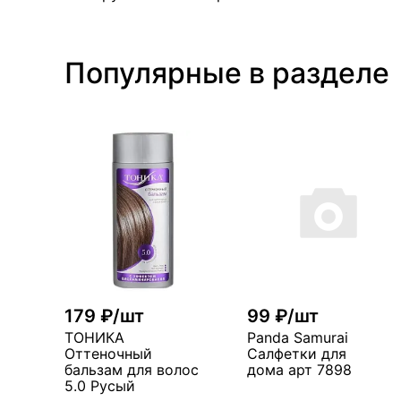
Популярные в разделе
179 ₽/шт
99 ₽/шт
ТОНИКА
Panda Samurai
Оттеночный
Салфетки для
бальзам для волос
дома арт 7898
5.0 Русый