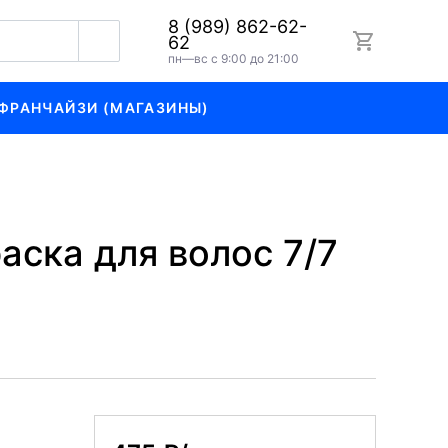
8 (989) 862-62-
62
пн—вс с 9:00 до 21:00
ФРАНЧАЙЗИ (МАГАЗИНЫ)
аска для волос 7/7