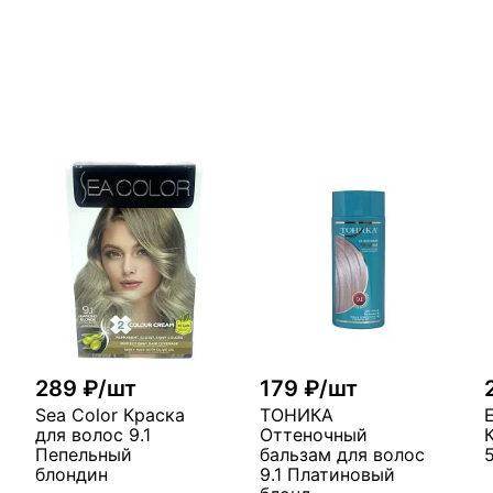
289 ₽/шт
179 ₽/шт
Sea Color Краска
ТОНИКА
для волос 9.1
Оттеночный
Пепельный
бальзам для волос
блондин
9.1 Платиновый