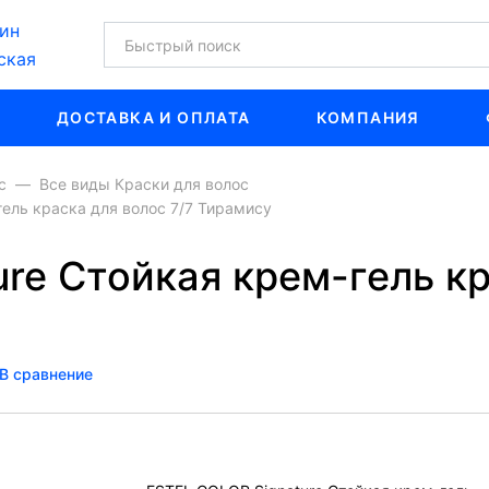
ин
ская
ДОСТАВКА И ОПЛАТА
КОМПАНИЯ
с
Все виды Краски для волос
ель краска для волос 7/7 Тирамису
re Стойкая крем-гель кр
В сравнение