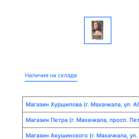
Наличие на складе
Магазин Хуршилова (г. Махачкала, ул. 
Магазин Петра (г. Махачкала, просп. Пет
Магазин Акушинского (г. Махачкала, ул.