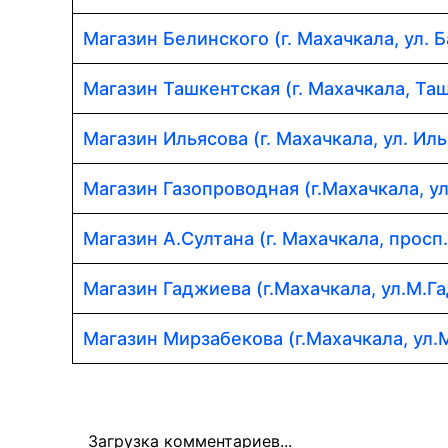
Магазин Белинского (г. Махачкала, ул. Б
Магазин Ташкентская (г. Махачкала, Таш
Магазин Ильясова (г. Махачкала, ул. Иль
Магазин Газопроводная (г.Махачкала, у
Магазин А.Султана (г. Махачкала, просп
Магазин Гаджиева (г.Махачкала, ул.М.Г
Магазин Мирзабекова (г.Махачкала, ул.
Загрузка комментариев...