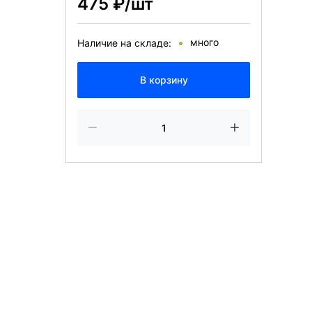
475 ₽/шт
много
Наличие на складе:
В корзину