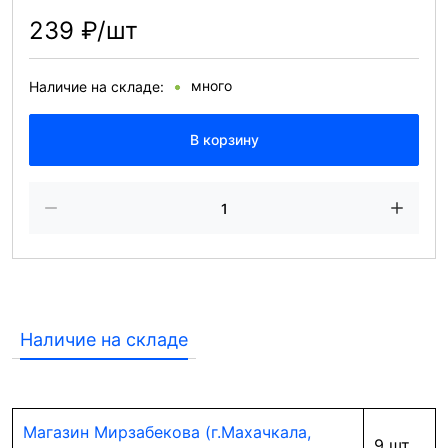
239 ₽/шт
много
Наличие на складе:
В корзину
Наличие на складе
Магазин Мирзабекова (г.Махачкала,
9 шт.