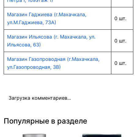
Петра I, 109этаж 1)
Магазин Гаджиева (г.Махачкала,
0 шт.
ул.М.Гаджиева, 73А)
Магазин Ильясова (г. Махачкала, ул.
0 шт.
Ильясова, 63)
Магазин Газопроводная (г.Махачкала,
0 шт.
ул.Газопроводная, 3В)
Загрузка комментариев...
Популярные в разделе