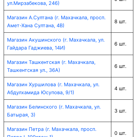
ул.Мирзабекова, 246)
Магазин А.Султана (г. Махачкала, просп.
8 шт.
Амет-Хана Султана, 4В)
Магазин Акушинского (г. Махачкала, ул.
6 шт.
Гайдара Гаджиева, 14И)
Магазин Ташкентская (г. Махачкала,
6 шт.
Ташкентская ул., 36А)
Магазин Хуршилова (г. Махачкала, ул.
4 шт.
Абдулхамида Юсупова, 9/1)
Магазин Белинского (г. Махачкала, ул.
3 шт.
Батырая, 3)
Магазин Петра (г. Махачкала, просп.
0 шт.