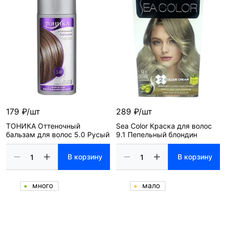
179 ₽/шт
289 ₽/шт
ТОНИКА Оттеночный
Sea Color Краска для волос
бальзам для волос 5.0 Русый
9.1 Пепельный блондин
В корзину
В корзину
много
мало