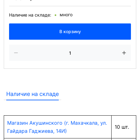
много
Наличие на складе:
В корзину
Наличие на складе
Магазин Акушинского (г. Махачкала, ул.
10 шт.
Гайдара Гаджиева, 14И)