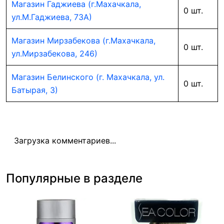
Магазин Гаджиева (г.Махачкала,
0 шт.
ул.М.Гаджиева, 73А)
Магазин Мирзабекова (г.Махачкала,
0 шт.
ул.Мирзабекова, 246)
Магазин Белинского (г. Махачкала, ул.
0 шт.
Батырая, 3)
Загрузка комментариев...
Популярные в разделе