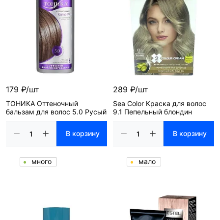
179 ₽/шт
289 ₽/шт
ТОНИКА Оттеночный
Sea Color Краска для волос
бальзам для волос 5.0 Русый
9.1 Пепельный блондин
В корзину
В корзину
много
мало