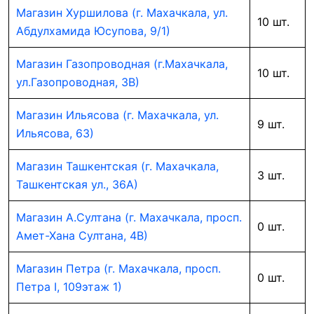
Магазин Хуршилова (г. Махачкала, ул.
10 шт.
Абдулхамида Юсупова, 9/1)
Магазин Газопроводная (г.Махачкала,
10 шт.
ул.Газопроводная, 3В)
Магазин Ильясова (г. Махачкала, ул.
9 шт.
Ильясова, 63)
Магазин Ташкентская (г. Махачкала,
3 шт.
Ташкентская ул., 36А)
Магазин А.Султана (г. Махачкала, просп.
0 шт.
Амет-Хана Султана, 4В)
Магазин Петра (г. Махачкала, просп.
0 шт.
Петра I, 109этаж 1)