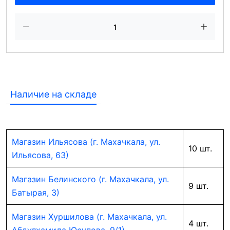
Наличие на складе
Магазин Ильясова (г. Махачкала, ул.
10 шт.
Ильясова, 63)
Магазин Белинского (г. Махачкала, ул.
9 шт.
Батырая, 3)
Магазин Хуршилова (г. Махачкала, ул.
4 шт.