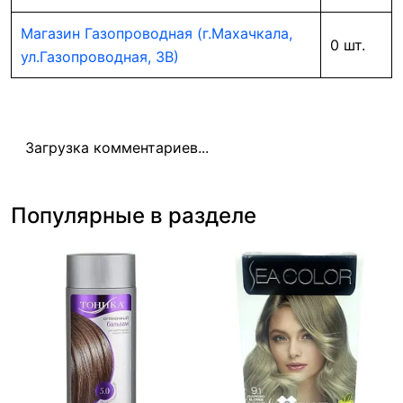
Магазин Газопроводная (г.Махачкала,
0 шт.
ул.Газопроводная, 3В)
Загрузка комментариев...
Популярные в разделе