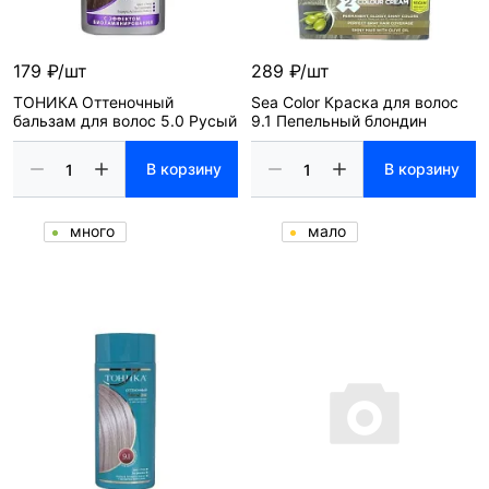
179 ₽/шт
289 ₽/шт
ТОНИКА Оттеночный
Sea Color Краска для волос
бальзам для волос 5.0 Русый
9.1 Пепельный блондин
В корзину
В корзину
много
мало