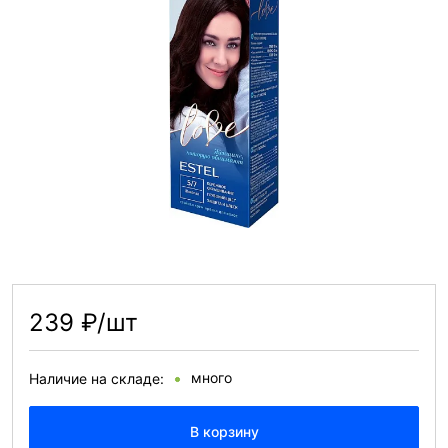
239 ₽/шт
много
Наличие на складе:
В корзину