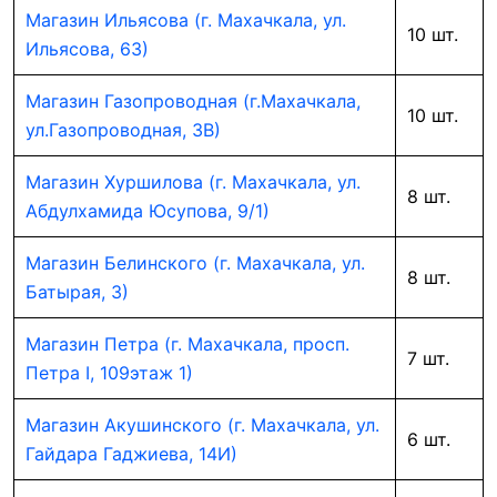
Магазин Ильясова (г. Махачкала, ул.
10 шт.
Ильясова, 63)
Магазин Газопроводная (г.Махачкала,
10 шт.
ул.Газопроводная, 3В)
Магазин Хуршилова (г. Махачкала, ул.
8 шт.
Абдулхамида Юсупова, 9/1)
Магазин Белинского (г. Махачкала, ул.
8 шт.
Батырая, 3)
Магазин Петра (г. Махачкала, просп.
7 шт.
Петра I, 109этаж 1)
Магазин Акушинского (г. Махачкала, ул.
6 шт.
Гайдара Гаджиева, 14И)