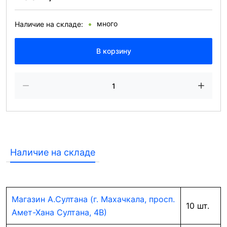
много
Наличие на складе:
В корзину
Наличие на складе
Магазин А.Султана (г. Махачкала, просп.
10 шт.
Амет-Хана Султана, 4В)