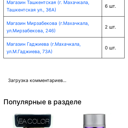
Магазин Ташкентская (г. Махачкала,
6 шт.
Ташкентская ул., 36А)
Магазин Мирзабекова (г.Махачкала,
2 шт.
ул.Мирзабекова, 246)
Магазин Гаджиева (г.Махачкала,
0 шт.
ул.М.Гаджиева, 73А)
Загрузка комментариев...
Популярные в разделе