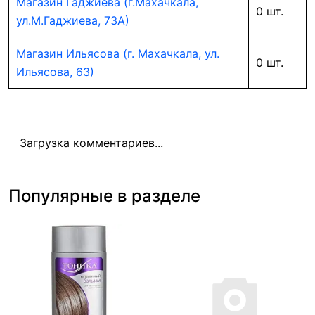
Магазин Гаджиева (г.Махачкала,
0 шт.
ул.М.Гаджиева, 73А)
Магазин Ильясова (г. Махачкала, ул.
0 шт.
Ильясова, 63)
Загрузка комментариев...
Популярные в разделе