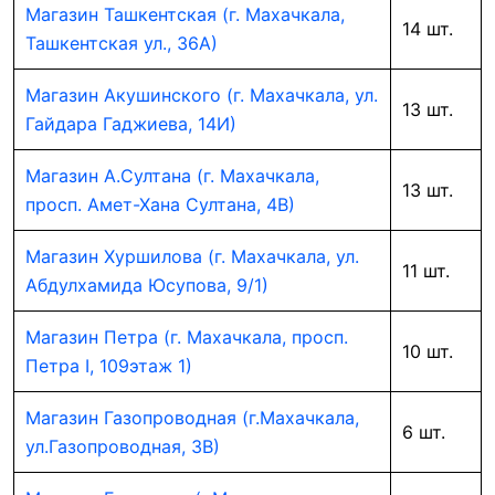
Магазин Ташкентская (г. Махачкала,
14 шт.
Ташкентская ул., 36А)
Магазин Акушинского (г. Махачкала, ул.
13 шт.
Гайдара Гаджиева, 14И)
Магазин А.Султана (г. Махачкала,
13 шт.
просп. Амет-Хана Султана, 4В)
Магазин Хуршилова (г. Махачкала, ул.
11 шт.
Абдулхамида Юсупова, 9/1)
Магазин Петра (г. Махачкала, просп.
10 шт.
Петра I, 109этаж 1)
Магазин Газопроводная (г.Махачкала,
6 шт.
ул.Газопроводная, 3В)