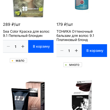
289 ₽/шт
179 ₽/шт
Sea Color Краска для волос
ТОНИКА Оттеночный
9.1 Пепельный блондин
бальзам для волос 9.1
Платиновый блонд
В корзину
В корзину
мало
много