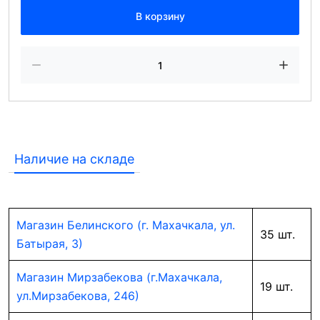
В корзину
Наличие на складе
Магазин Белинского (г. Махачкала, ул.
35 шт.
Батырая, 3)
Магазин Мирзабекова (г.Махачкала,
19 шт.
ул.Мирзабекова, 246)