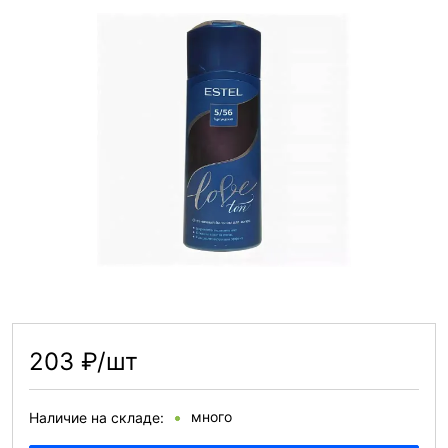
203 ₽/шт
много
Наличие на складе: