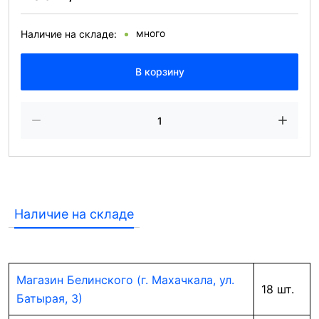
много
Наличие на складе:
В корзину
Наличие на складе
Магазин Белинского (г. Махачкала, ул.
18 шт.
Батырая, 3)