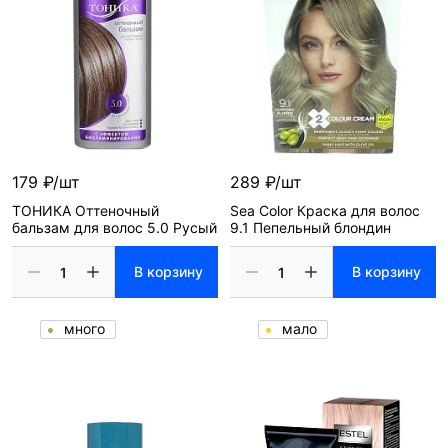
179 ₽/шт
289 ₽/шт
ТОНИКА Оттеночный
Sea Color Краска для волос
бальзам для волос 5.0 Русый
9.1 Пепельный блондин
В корзину
В корзину
много
мало