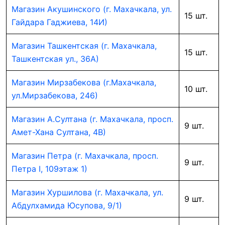
Магазин Акушинского (г. Махачкала, ул.
15 шт.
Гайдара Гаджиева, 14И)
Магазин Ташкентская (г. Махачкала,
15 шт.
Ташкентская ул., 36А)
Магазин Мирзабекова (г.Махачкала,
10 шт.
ул.Мирзабекова, 246)
Магазин А.Султана (г. Махачкала, просп.
9 шт.
Амет-Хана Султана, 4В)
Магазин Петра (г. Махачкала, просп.
9 шт.
Петра I, 109этаж 1)
Магазин Хуршилова (г. Махачкала, ул.
9 шт.
Абдулхамида Юсупова, 9/1)