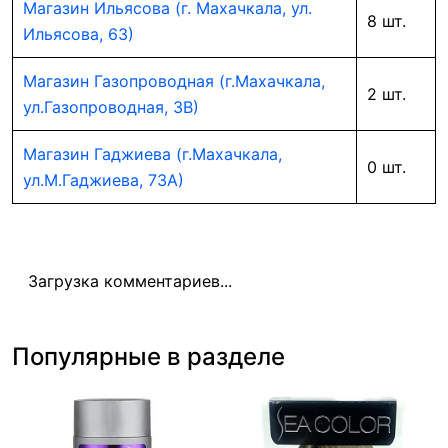
Магазин Ильясова (г. Махачкала, ул.
8 шт.
Ильясова, 63)
Магазин Газопроводная (г.Махачкала,
2 шт.
ул.Газопроводная, 3В)
Магазин Гаджиева (г.Махачкала,
0 шт.
ул.М.Гаджиева, 73А)
Загрузка комментариев...
Популярные в разделе