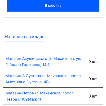
В корзину
Наличие на складе
Магазин Акушинского (г. Махачкала, ул.
0 шт.
Гайдара Гаджиева, 14И)
Магазин А.Султана (г. Махачкала, просп.
0 шт.
Амет-Хана Султана, 4В)
Магазин Петра (г. Махачкала, просп.
0 шт.
Петра I, 109этаж 1)