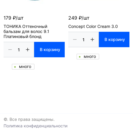
179 ₽/шт
249 ₽/шт
ТОНИКА Оттеночный
Concept Color Cream 3.0
бальзам для волос 9.1
Платиновый блонд
В корзину
В корзину
много
много
©. Все права защищены.
Политика конфиденциальности