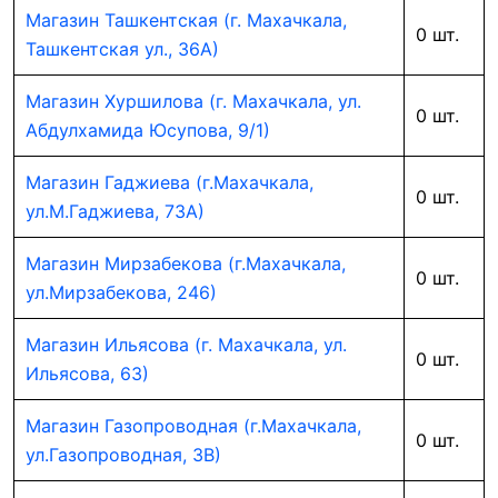
Магазин Ташкентская (г. Махачкала,
0 шт.
Ташкентская ул., 36А)
Магазин Хуршилова (г. Махачкала, ул.
0 шт.
Абдулхамида Юсупова, 9/1)
Магазин Гаджиева (г.Махачкала,
0 шт.
ул.М.Гаджиева, 73А)
Магазин Мирзабекова (г.Махачкала,
0 шт.
ул.Мирзабекова, 246)
Магазин Ильясова (г. Махачкала, ул.
0 шт.
Ильясова, 63)
Магазин Газопроводная (г.Махачкала,
0 шт.
ул.Газопроводная, 3В)