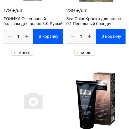
179 ₽/шт
289 ₽/шт
ТОНИКА Оттеночный
Sea Color Краска для волос
бальзам для волос 5.0 Русый
9.1 Пепельный блондин
В корзину
В корзину
много
мало