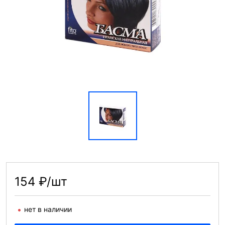
154 ₽/шт
нет в наличии