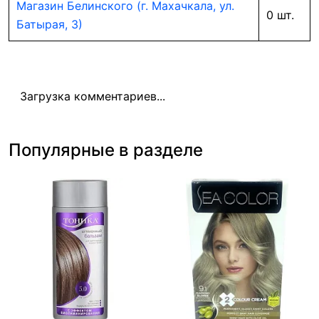
Магазин Белинского (г. Махачкала, ул.
0 шт.
Батырая, 3)
Загрузка комментариев...
Популярные в разделе