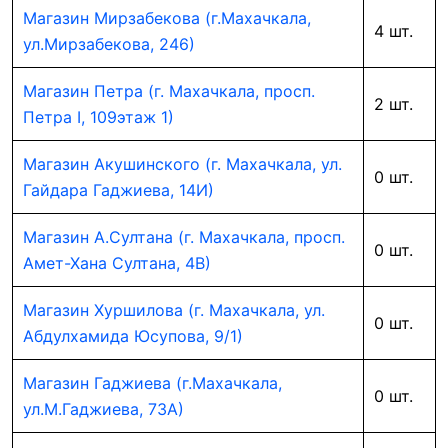
Магазин Мирзабекова (г.Махачкала,
4 шт.
ул.Мирзабекова, 246)
Магазин Петра (г. Махачкала, просп.
2 шт.
Петра I, 109этаж 1)
Магазин Акушинского (г. Махачкала, ул.
0 шт.
Гайдара Гаджиева, 14И)
Магазин А.Султана (г. Махачкала, просп.
0 шт.
Амет-Хана Султана, 4В)
Магазин Хуршилова (г. Махачкала, ул.
0 шт.
Абдулхамида Юсупова, 9/1)
Магазин Гаджиева (г.Махачкала,
0 шт.
ул.М.Гаджиева, 73А)