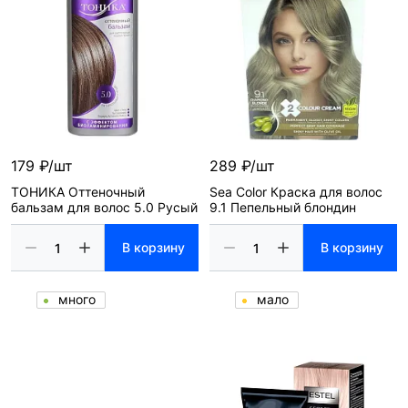
179 ₽/шт
289 ₽/шт
ТОНИКА Оттеночный
Sea Color Краска для волос
бальзам для волос 5.0 Русый
9.1 Пепельный блондин
В корзину
В корзину
много
мало