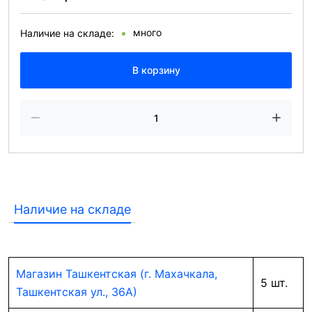
много
Наличие на складе:
В корзину
Наличие на складе
Магазин Ташкентская (г. Махачкала,
5 шт.
Ташкентская ул., 36А)