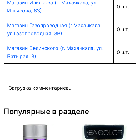
Магазин Ильясова (г. Махачкала, ул.
0 шт.
Ильясова, 63)
Магазин Газопроводная (г.Махачкала,
0 шт.
ул.Газопроводная, 3В)
Магазин Белинского (г. Махачкала, ул.
0 шт.
Батырая, 3)
Загрузка комментариев...
Популярные в разделе