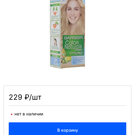
229 ₽/шт
нет в наличии
В корзину