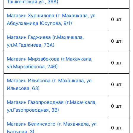
Ташкентская ул., 36А)
Магазин Хуршилова (г. Махачкала, ул.
0 шт.
Абдулхамида Юсупова, 9/1)
Магазин Гаджиева (г.Махачкала,
0 шт.
ул.М.Гаджиева, 73А)
Магазин Мирзабекова (г.Махачкала,
0 шт.
ул.Мирзабекова, 246)
Магазин Ильясова (г. Махачкала, ул.
0 шт.
Ильясова, 63)
Магазин Газопроводная (г.Махачкала,
0 шт.
ул.Газопроводная, 3В)
Магазин Белинского (г. Махачкала, ул.
0 шт.
Батырая, 3)