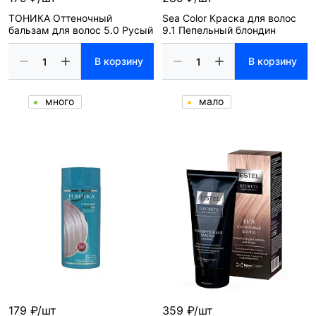
ТОНИКА Оттеночный
Sea Color Краска для волос
бальзам для волос 5.0 Русый
9.1 Пепельный блондин
В корзину
В корзину
много
мало
179 ₽/шт
359 ₽/шт