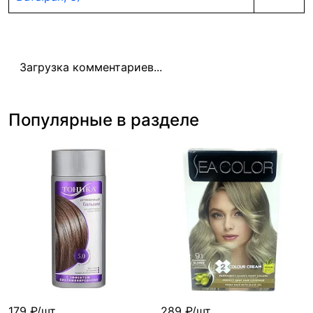
Загрузка комментариев...
Популярные в разделе
179 ₽/шт
289 ₽/шт