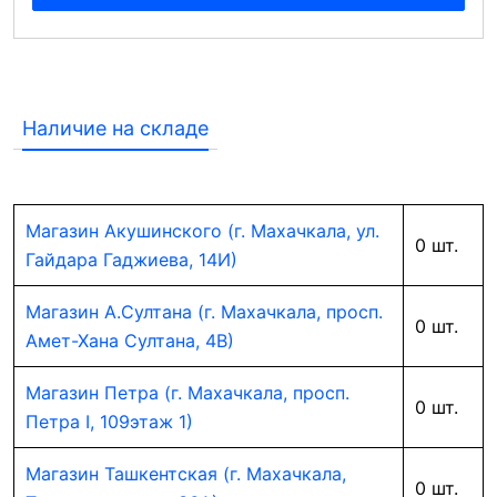
Наличие на складе
Магазин Акушинского (г. Махачкала, ул.
0 шт.
Гайдара Гаджиева, 14И)
Магазин А.Султана (г. Махачкала, просп.
0 шт.
Амет-Хана Султана, 4В)
Магазин Петра (г. Махачкала, просп.
0 шт.
Петра I, 109этаж 1)
Магазин Ташкентская (г. Махачкала,
0 шт.