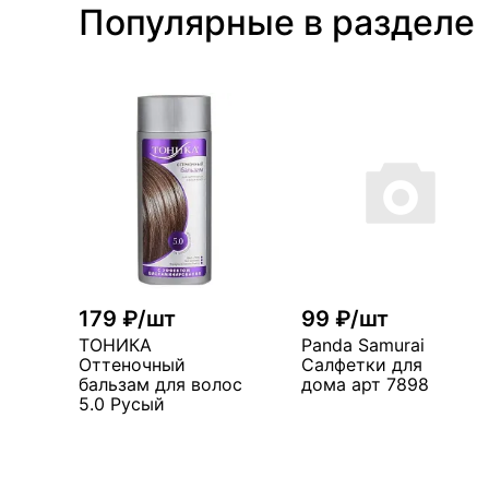
Популярные в разделе
179 ₽/шт
99 ₽/шт
ТОНИКА
Panda Samurai
Оттеночный
Салфетки для
бальзам для волос
дома арт 7898
5.0 Русый