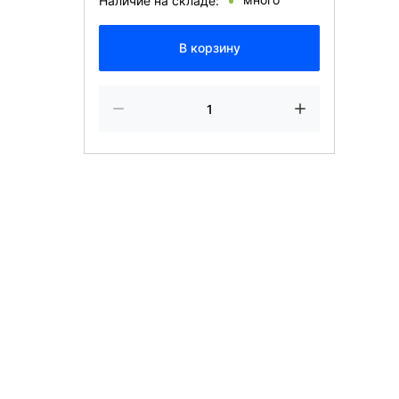
Наличие на складе:
В корзину