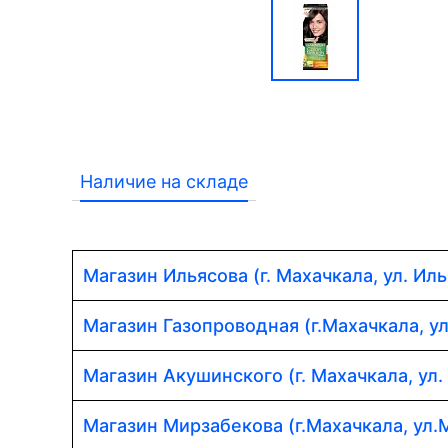
Наличие на складе
Магазин Ильясова (г. Махачкала, ул. Иль
Магазин Газопроводная (г.Махачкала, у
Магазин Акушинского (г. Махачкала, ул.
Магазин Мирзабекова (г.Махачкала, ул.