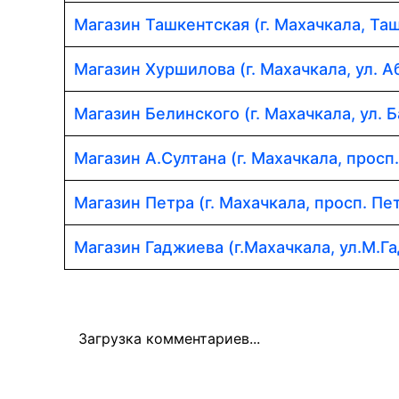
Магазин Ташкентская (г. Махачкала, Таш
Магазин Хуршилова (г. Махачкала, ул. 
Магазин Белинского (г. Махачкала, ул. Б
Магазин А.Султана (г. Махачкала, просп
Магазин Петра (г. Махачкала, просп. Пет
Магазин Гаджиева (г.Махачкала, ул.М.Г
Загрузка комментариев...