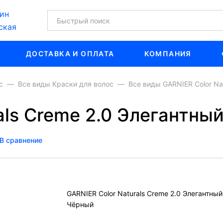
ин
ская
ДОСТАВКА И ОПЛАТА
КОМПАНИЯ
с
Все виды Краски для волос
Все виды GARNIER Color Na
als Creme 2.0 Элегантны
В сравнение
GARNIER Color Naturals Creme 2.0 Элегантный
Чёрный