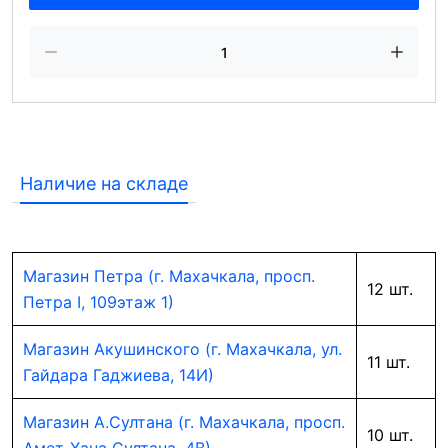
Наличие на складе
Магазин Петра (г. Махачкала, просп.
12 шт.
Петра I, 109этаж 1)
Магазин Акушинского (г. Махачкала, ул.
11 шт.
Гайдара Гаджиева, 14И)
Магазин А.Султана (г. Махачкала, просп.
10 шт.