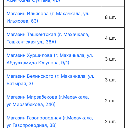
Амет-Хана Султана, 4В)
Магазин Ильясова (г. Махачкала, ул.
8 шт.
Ильясова, 63)
Магазин Ташкентская (г. Махачкала,
4 шт.
Ташкентская ул., 36А)
Магазин Хуршилова (г. Махачкала, ул.
3 шт.
Абдулхамида Юсупова, 9/1)
Магазин Белинского (г. Махачкала, ул.
3 шт.
Батырая, 3)
Магазин Мирзабекова (г.Махачкала,
2 шт.
ул.Мирзабекова, 246)
Магазин Газопроводная (г.Махачкала,
2 шт.
ул.Газопроводная, 3В)