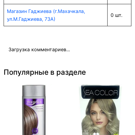
Магазин Гаджиева (г.Махачкала,
0 шт.
ул.М.Гаджиева, 73А)
Загрузка комментариев...
Популярные в разделе