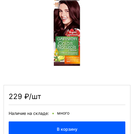
229 ₽/шт
много
Наличие на складе:
В корзину