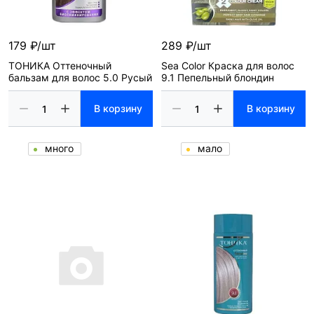
179 ₽/шт
289 ₽/шт
ТОНИКА Оттеночный
Sea Color Краска для волос
бальзам для волос 5.0 Русый
9.1 Пепельный блондин
В корзину
В корзину
много
мало