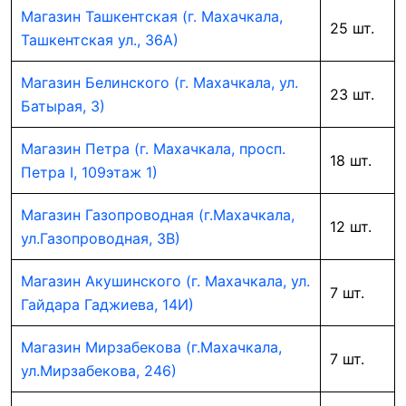
Магазин Ташкентская (г. Махачкала,
25 шт.
Ташкентская ул., 36А)
Магазин Белинского (г. Махачкала, ул.
23 шт.
Батырая, 3)
Магазин Петра (г. Махачкала, просп.
18 шт.
Петра I, 109этаж 1)
Магазин Газопроводная (г.Махачкала,
12 шт.
ул.Газопроводная, 3В)
Магазин Акушинского (г. Махачкала, ул.
7 шт.
Гайдара Гаджиева, 14И)
Магазин Мирзабекова (г.Махачкала,
7 шт.
ул.Мирзабекова, 246)