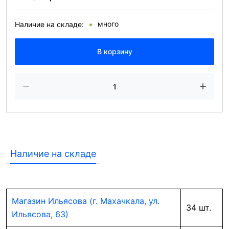
много
Наличие на складе:
В корзину
Наличие на складе
Магазин Ильясова (г. Махачкала, ул.
34 шт.
Ильясова, 63)