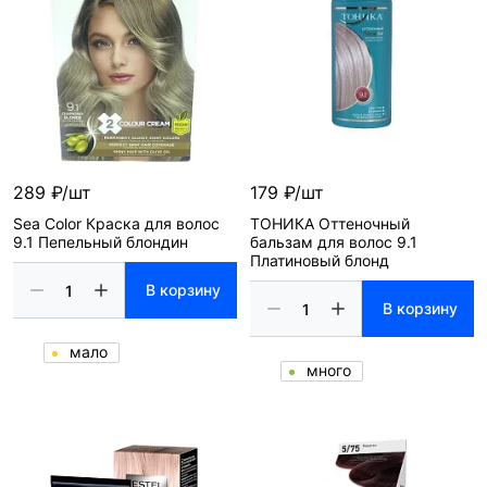
289 ₽/шт
179 ₽/шт
Sea Color Краска для волос
ТОНИКА Оттеночный
9.1 Пепельный блондин
бальзам для волос 9.1
Платиновый блонд
В корзину
В корзину
мало
много