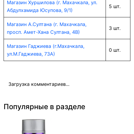
Магазин Хуршилова (г. Махачкала, ул.
5 шт.
Абдулхамида Юсупова, 9/1)
Магазин А.Султана (г. Махачкала,
3 шт.
просп. Амет-Хана Султана, 4В)
Магазин Гаджиева (г.Махачкала,
0 шт.
ул.М.Гаджиева, 73А)
Загрузка комментариев...
Популярные в разделе