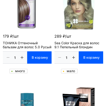
179 ₽/шт
289 ₽/шт
ТОНИКА Оттеночный
Sea Color Краска для волос
бальзам для волос 5.0 Русый
9.1 Пепельный блондин
В корзину
В корзину
много
мало