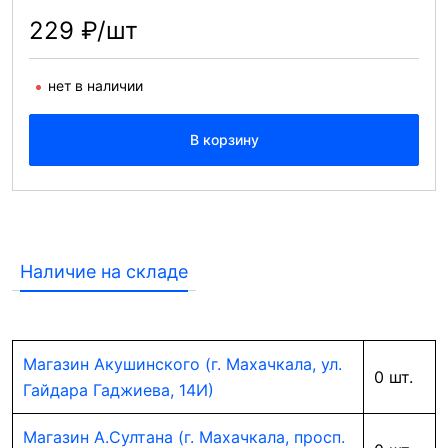
229 ₽/шт
нет в наличии
В корзину
Наличие на складе
Магазин Акушинского (г. Махачкала, ул.
0 шт.
Гайдара Гаджиева, 14И)
Магазин А.Султана (г. Махачкала, просп.