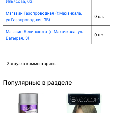
Ильясова, 63)
Магазин Газопроводная (г.Махачкала,
0 шт.
ул.Газопроводная, 3В)
Магазин Белинского (г. Махачкала, ул.
0 шт.
Батырая, 3)
Загрузка комментариев...
Популярные в разделе