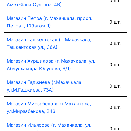
0 шт.
Амет-Хана Султана, 4В)
Магазин Петра (г. Махачкала, просп.
0 шт.
Петра I, 109этаж 1)
Магазин Ташкентская (г. Махачкала,
0 шт.
Ташкентская ул., 36А)
Магазин Хуршилова (г. Махачкала, ул.
0 шт.
Абдулхамида Юсупова, 9/1)
Магазин Гаджиева (г.Махачкала,
0 шт.
ул.М.Гаджиева, 73А)
Магазин Мирзабекова (г.Махачкала,
0 шт.
ул.Мирзабекова, 246)
Магазин Ильясова (г. Махачкала, ул.
0 шт.