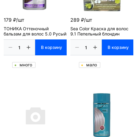
179 ₽/шт
289 ₽/шт
ТОНИКА Оттеночный
Sea Color Краска для волос
бальзам для волос 5.0 Русый
9.1 Пепельный блондин
В корзину
В корзину
много
мало