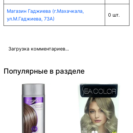
Магазин Гаджиева (г.Махачкала,
0 шт.
ул.М.Гаджиева, 73А)
Загрузка комментариев...
Популярные в разделе