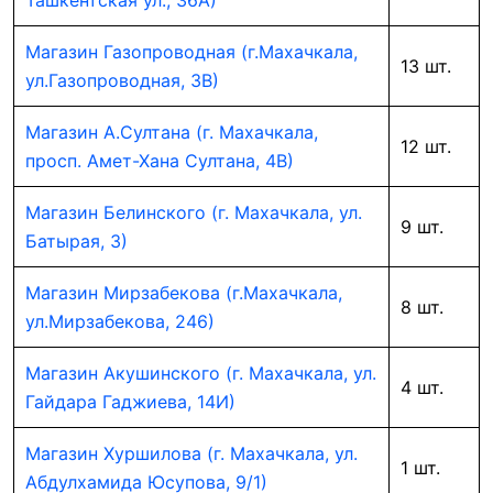
Ташкентская ул., 36А)
Магазин Газопроводная (г.Махачкала,
13 шт.
ул.Газопроводная, 3В)
Магазин А.Султана (г. Махачкала,
12 шт.
просп. Амет-Хана Султана, 4В)
Магазин Белинского (г. Махачкала, ул.
9 шт.
Батырая, 3)
Магазин Мирзабекова (г.Махачкала,
8 шт.
ул.Мирзабекова, 246)
Магазин Акушинского (г. Махачкала, ул.
4 шт.
Гайдара Гаджиева, 14И)
Магазин Хуршилова (г. Махачкала, ул.
1 шт.
Абдулхамида Юсупова, 9/1)