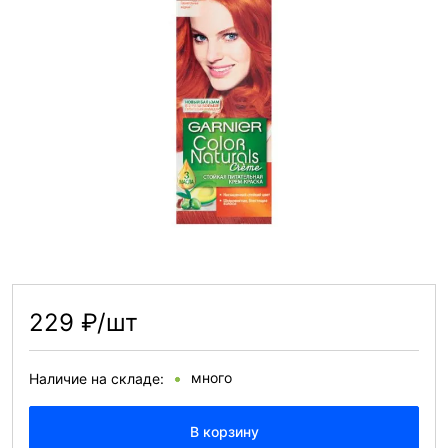
229 ₽/шт
много
Наличие на складе:
В корзину