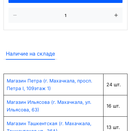
Наличие на складе
Магазин Петра (г. Махачкала, просп.
24 шт.
Петра I, 109этаж 1)
Магазин Ильясова (г. Махачкала, ул.
16 шт.
Ильясова, 63)
Магазин Ташкентская (г. Махачкала,
13 шт.