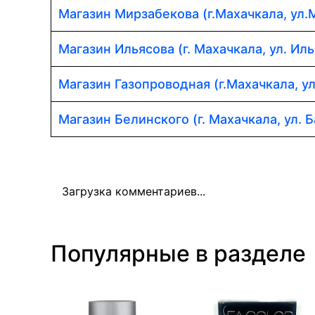
Магазин Мирзабекова (г.Махачкала, ул.
Магазин Ильясова (г. Махачкала, ул. Иль
Магазин Газопроводная (г.Махачкала, у
Магазин Белинского (г. Махачкала, ул. Б
Загрузка комментариев...
Популярные в разделе