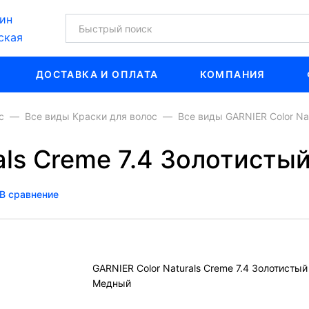
ин
ская
ДОСТАВКА И ОПЛАТА
КОМПАНИЯ
с
Все виды Краски для волос
Все виды GARNIER Color Na
als Creme 7.4 Золотист
В сравнение
GARNIER Color Naturals Creme 7.4 Золотистый
Медный