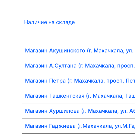
Наличие на складе
Магазин Акушинского (г. Махачкала, ул.
Магазин А.Султана (г. Махачкала, просп
Магазин Петра (г. Махачкала, просп. Пет
Магазин Ташкентская (г. Махачкала, Таш
Магазин Хуршилова (г. Махачкала, ул. 
Магазин Гаджиева (г.Махачкала, ул.М.Г