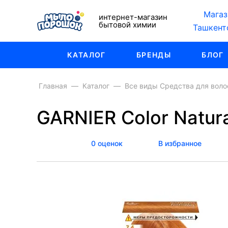
Магаз
интернет-магазин
бытовой химии
Ташкент
КАТАЛОГ
БРЕНДЫ
БЛОГ
Главная
Каталог
Все виды Средства для воло
GARNIER Color Natur
0 оценок
В избранное