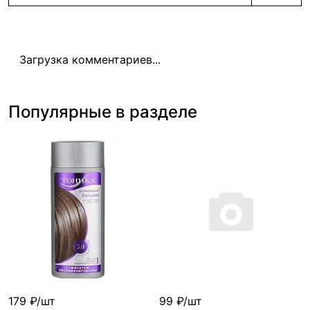
Загрузка комментариев...
Популярные в разделе
179 ₽/шт
99 ₽/шт