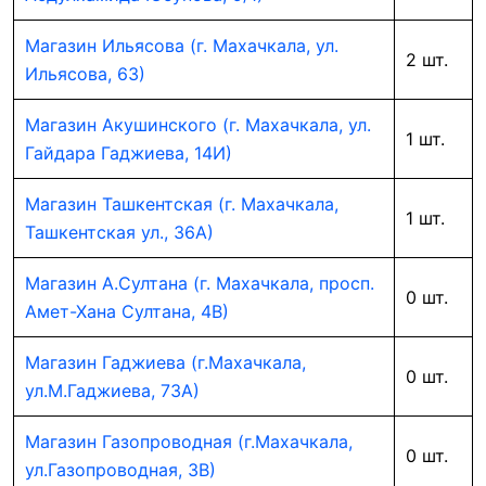
Магазин Ильясова (г. Махачкала, ул.
2 шт.
Ильясова, 63)
Магазин Акушинского (г. Махачкала, ул.
1 шт.
Гайдара Гаджиева, 14И)
Магазин Ташкентская (г. Махачкала,
1 шт.
Ташкентская ул., 36А)
Магазин А.Султана (г. Махачкала, просп.
0 шт.
Амет-Хана Султана, 4В)
Магазин Гаджиева (г.Махачкала,
0 шт.
ул.М.Гаджиева, 73А)
Магазин Газопроводная (г.Махачкала,
0 шт.
ул.Газопроводная, 3В)