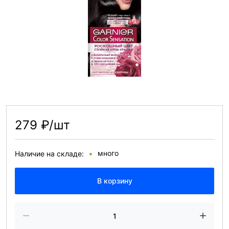
279 ₽/шт
много
Наличие на складе:
В корзину