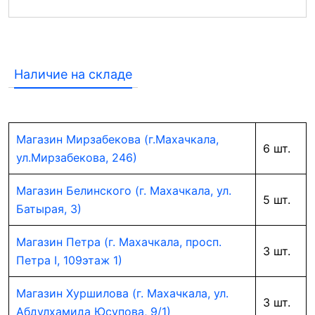
Наличие на складе
Магазин Мирзабекова (г.Махачкала,
6 шт.
ул.Мирзабекова, 246)
Магазин Белинского (г. Махачкала, ул.
5 шт.
Батырая, 3)
Магазин Петра (г. Махачкала, просп.
3 шт.
Петра I, 109этаж 1)
Магазин Хуршилова (г. Махачкала, ул.
3 шт.
Абдулхамида Юсупова, 9/1)