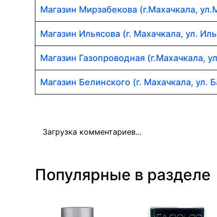
Магазин Мирзабекова (г.Махачкала, ул.
Магазин Ильясова (г. Махачкала, ул. Иль
Магазин Газопроводная (г.Махачкала, у
Магазин Белинского (г. Махачкала, ул. Б
Загрузка комментариев...
Популярные в разделе