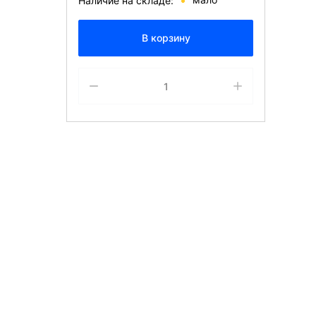
Наличие на складе:
В корзину