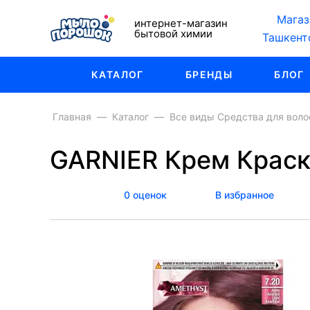
Магаз
интернет-магазин
бытовой химии
Ташкент
КАТАЛОГ
БРЕНДЫ
БЛОГ
Главная
Каталог
Все виды Средства для воло
GARNIER Крем Краск
0 оценок
В избранное