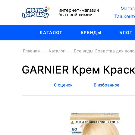
Магаз
интернет-магазин
бытовой химии
Ташкент
КАТАЛОГ
БРЕНДЫ
БЛОГ
Главная
Каталог
Все виды Средства для воло
GARNIER Крем Краск
0 оценок
В избранное