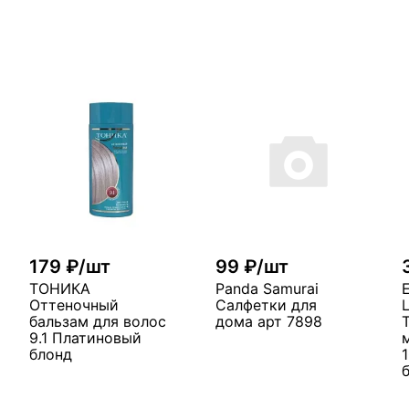
179 ₽/шт
99 ₽/шт
ТОНИКА
Panda Samurai
Оттеночный
Салфетки для
бальзам для волос
дома арт 7898
9.1 Платиновый
блонд