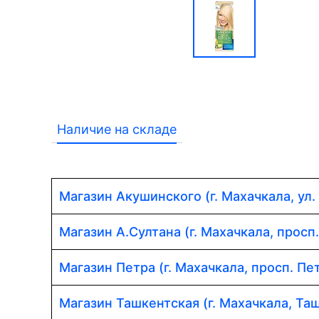
Наличие на складе
Магазин Акушинского (г. Махачкала, ул.
Магазин А.Султана (г. Махачкала, просп
Магазин Петра (г. Махачкала, просп. Пет
Магазин Ташкентская (г. Махачкала, Таш