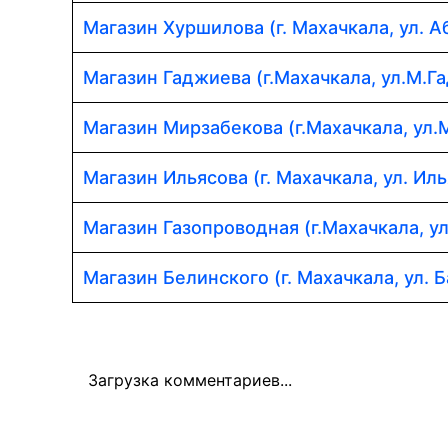
Магазин Хуршилова (г. Махачкала, ул. 
Магазин Гаджиева (г.Махачкала, ул.М.Г
Магазин Мирзабекова (г.Махачкала, ул.
Магазин Ильясова (г. Махачкала, ул. Иль
Магазин Газопроводная (г.Махачкала, у
Магазин Белинского (г. Махачкала, ул. Б
Загрузка комментариев...