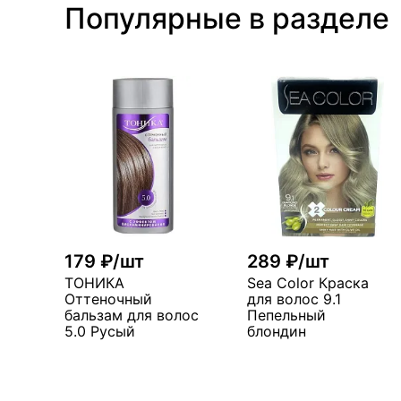
Популярные в разделе
179 ₽/шт
289 ₽/шт
ТОНИКА
Sea Color Краска
Оттеночный
для волос 9.1
бальзам для волос
Пепельный
5.0 Русый
блондин