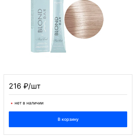
216 ₽/шт
нет в наличии
В корзину