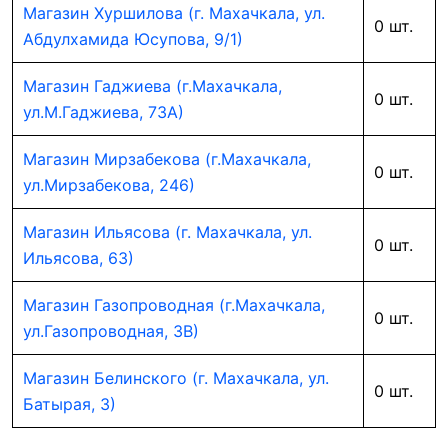
Магазин Хуршилова (г. Махачкала, ул.
0 шт.
Абдулхамида Юсупова, 9/1)
Магазин Гаджиева (г.Махачкала,
0 шт.
ул.М.Гаджиева, 73А)
Магазин Мирзабекова (г.Махачкала,
0 шт.
ул.Мирзабекова, 246)
Магазин Ильясова (г. Махачкала, ул.
0 шт.
Ильясова, 63)
Магазин Газопроводная (г.Махачкала,
0 шт.
ул.Газопроводная, 3В)
Магазин Белинского (г. Махачкала, ул.
0 шт.
Батырая, 3)