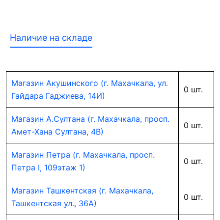
Наличие на складе
Магазин Акушинского (г. Махачкала, ул.
0 шт.
Гайдара Гаджиева, 14И)
Магазин А.Султана (г. Махачкала, просп.
0 шт.
Амет-Хана Султана, 4В)
Магазин Петра (г. Махачкала, просп.
0 шт.
Петра I, 109этаж 1)
Магазин Ташкентская (г. Махачкала,
0 шт.
Ташкентская ул., 36А)