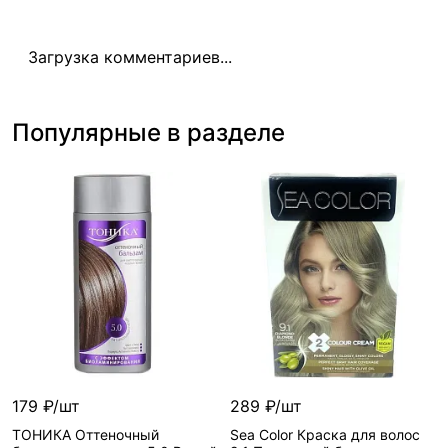
Загрузка комментариев...
Популярные в разделе
179 ₽/шт
289 ₽/шт
ТОНИКА Оттеночный
Sea Color Краска для волос