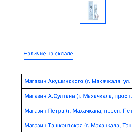
Наличие на складе
Магазин Акушинского (г. Махачкала, ул.
Магазин А.Султана (г. Махачкала, просп
Магазин Петра (г. Махачкала, просп. Пет
Магазин Ташкентская (г. Махачкала, Таш