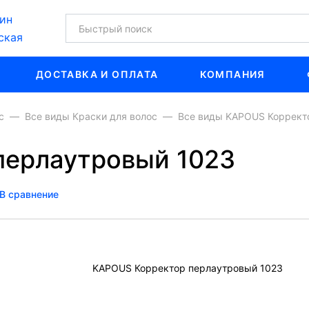
ин
ская
ДОСТАВКА И ОПЛАТА
КОМПАНИЯ
с
Все виды Краски для волос
Все виды KAPOUS Коррект
перлаутровый 1023
В сравнение
KAPOUS Корректор перлаутровый 1023