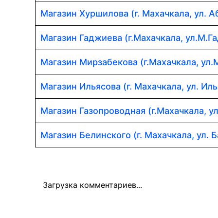
Магазин Хуршилова (г. Махачкала, ул. 
Магазин Гаджиева (г.Махачкала, ул.М.Г
Магазин Мирзабекова (г.Махачкала, ул.
Магазин Ильясова (г. Махачкала, ул. Иль
Магазин Газопроводная (г.Махачкала, у
Магазин Белинского (г. Махачкала, ул. Б
Загрузка комментариев...