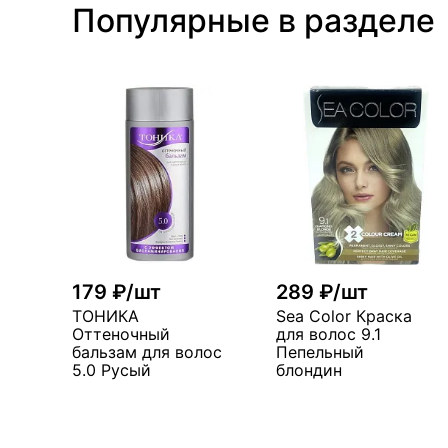
Популярные в разделе
179 ₽/шт
289 ₽/шт
ТОНИКА
Sea Color Краска
Оттеночный
для волос 9.1
бальзам для волос
Пепельный
5.0 Русый
блондин