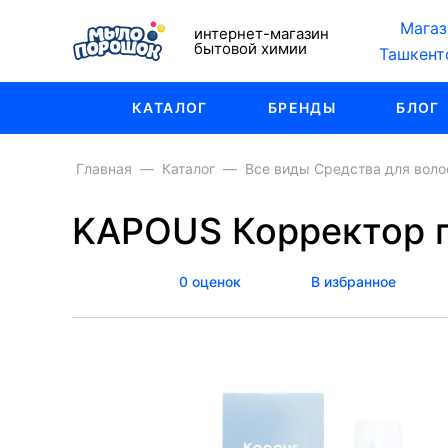
Магаз
интернет-магазин
бытовой химии
Ташкент
КАТАЛОГ
БРЕНДЫ
БЛОГ
Главная
Каталог
Все виды Средства для воло
KAPOUS Корректор 
0 оценок
В избранное