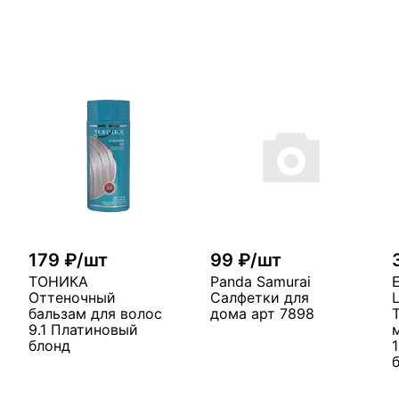
179 ₽/шт
99 ₽/шт
ТОНИКА
Panda Samurai
Оттеночный
Салфетки для
бальзам для волос
дома арт 7898
9.1 Платиновый
блонд