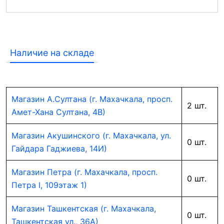
Наличие на складе
Магазин А.Султана (г. Махачкала, просп.
2 шт.
Амет-Хана Султана, 4В)
Магазин Акушинского (г. Махачкала, ул.
0 шт.
Гайдара Гаджиева, 14И)
Магазин Петра (г. Махачкала, просп.
0 шт.
Петра I, 109этаж 1)
Магазин Ташкентская (г. Махачкала,
0 шт.
Ташкентская ул., 36А)