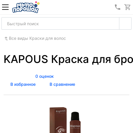
8 (989
Все виды Краски для волос
KAPOUS Краска для бро
0 оценок
В избранное
В сравнение