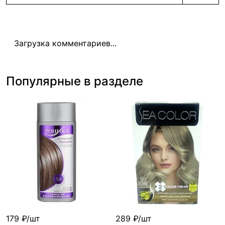
Загрузка комментариев...
Популярные в разделе
179 ₽/шт
289 ₽/шт