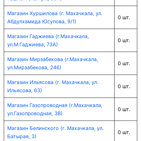
Магазин Хуршилова (г. Махачкала, ул.
0 шт.
Абдулхамида Юсупова, 9/1)
Магазин Гаджиева (г.Махачкала,
0 шт.
ул.М.Гаджиева, 73А)
Магазин Мирзабекова (г.Махачкала,
0 шт.
ул.Мирзабекова, 246)
Магазин Ильясова (г. Махачкала, ул.
0 шт.
Ильясова, 63)
Магазин Газопроводная (г.Махачкала,
0 шт.
ул.Газопроводная, 3В)
Магазин Белинского (г. Махачкала, ул.
0 шт.
Батырая, 3)