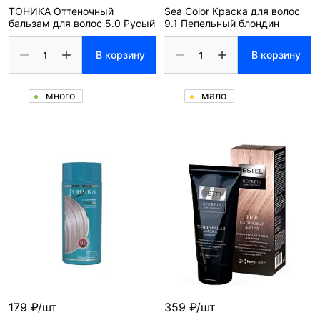
ТОНИКА Оттеночный
Sea Color Краска для волос
бальзам для волос 5.0 Русый
9.1 Пепельный блондин
В корзину
В корзину
много
мало
179 ₽/шт
359 ₽/шт