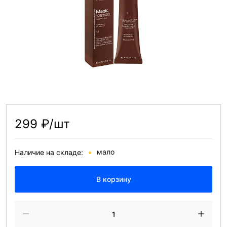
299 ₽/шт
мало
Наличие на складе:
В корзину