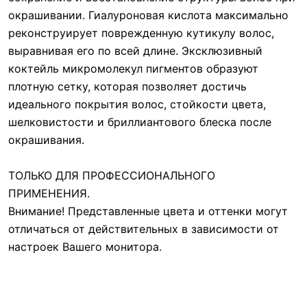
окрашивании. Гиалуроновая кислота максимально
реконструирует поврежденную кутикулу волос,
выравнивая его по всей длине. Эксклюзивный
коктейль микромолекул пигментов образуют
плотную сетку, которая позволяет достичь
идеального покрытия волос, стойкости цвета,
шелковистости и бриллиантового блеска после
окрашивания.
ТОЛЬКО ДЛЯ ПРОФЕССИОНАЛЬНОГО
ПРИМЕНЕНИЯ.
Внимание! Представленные цвета и оттенки могут
отличаться от действительных в зависимости от
настроек Вашего монитора.