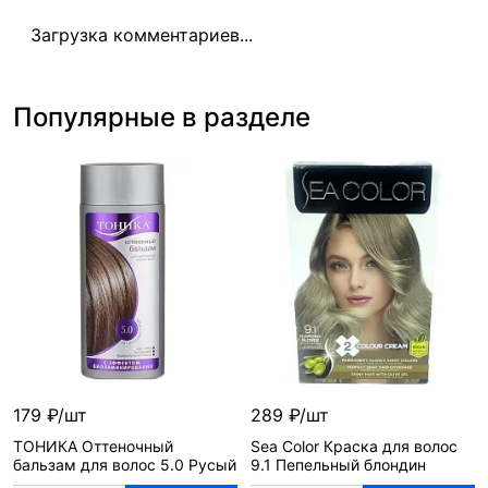
Загрузка комментариев...
Популярные в разделе
179 ₽/шт
289 ₽/шт
ТОНИКА Оттеночный
Sea Color Краска для волос
бальзам для волос 5.0 Русый
9.1 Пепельный блондин