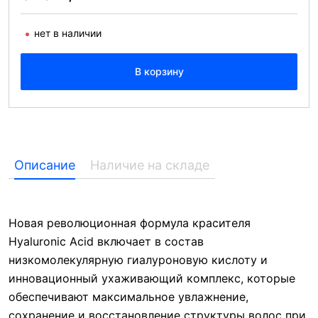
нет в наличии
В корзину
Описание
Наличие на складе
Новая революционная формула красителя
Hyaluronic Acid включает в состав
низкомолекулярную гиалуроновую кислоту и
инновационный ухаживающий комплекс, которые
обеспечивают максимальное увлажнение,
сохранение и восстановление структуры волос при