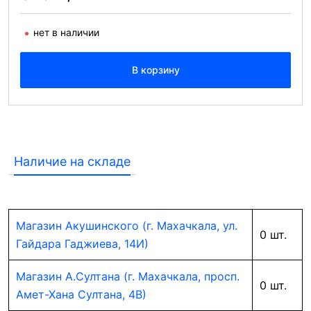
нет в наличии
В корзину
Наличие на складе
Магазин Акушинского (г. Махачкала, ул.
0 шт.
Гайдара Гаджиева, 14И)
Магазин А.Султана (г. Махачкала, просп.
0 шт.
Амет-Хана Султана, 4В)