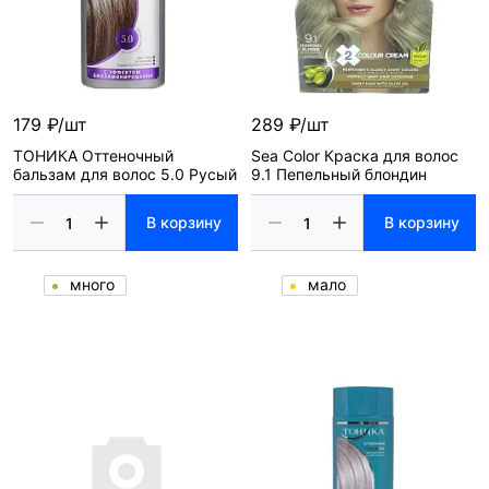
179 ₽/шт
289 ₽/шт
ТОНИКА Оттеночный
Sea Color Краска для волос
бальзам для волос 5.0 Русый
9.1 Пепельный блондин
В корзину
В корзину
много
мало