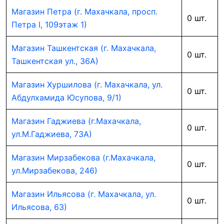
Магазин Петра (г. Махачкала, просп.
0 шт.
Петра I, 109этаж 1)
Магазин Ташкентская (г. Махачкала,
0 шт.
Ташкентская ул., 36А)
Магазин Хуршилова (г. Махачкала, ул.
0 шт.
Абдулхамида Юсупова, 9/1)
Магазин Гаджиева (г.Махачкала,
0 шт.
ул.М.Гаджиева, 73А)
Магазин Мирзабекова (г.Махачкала,
0 шт.
ул.Мирзабекова, 246)
Магазин Ильясова (г. Махачкала, ул.
0 шт.
Ильясова, 63)