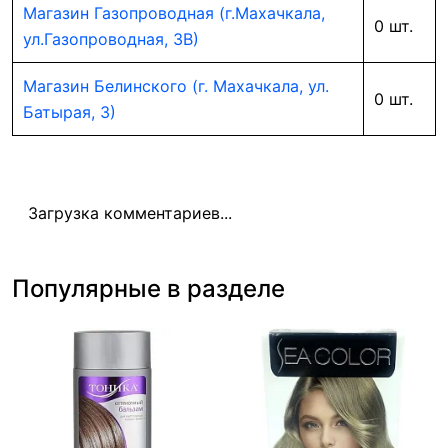
Магазин Газопроводная (г.Махачкала,
0 шт.
ул.Газопроводная, 3В)
Магазин Белинского (г. Махачкала, ул.
0 шт.
Батырая, 3)
Загрузка комментариев...
Популярные в разделе