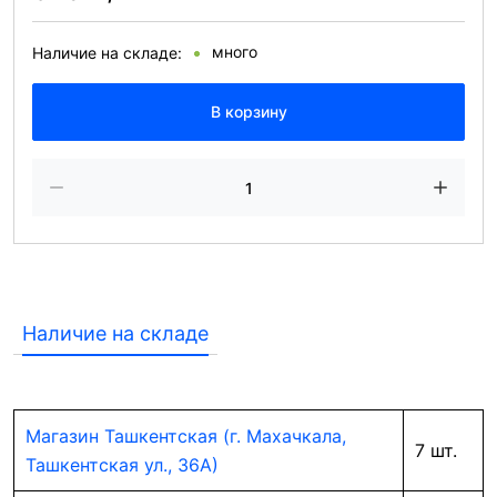
много
Наличие на складе:
В корзину
Наличие на складе
Магазин Ташкентская (г. Махачкала,
7 шт.
Ташкентская ул., 36А)