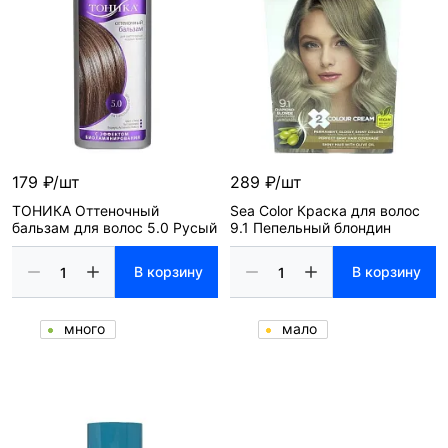
179 ₽/шт
289 ₽/шт
ТОНИКА Оттеночный
Sea Color Краска для волос
бальзам для волос 5.0 Русый
9.1 Пепельный блондин
В корзину
В корзину
много
мало