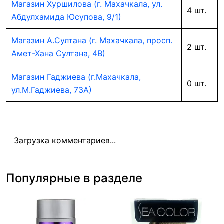
Магазин Хуршилова (г. Махачкала, ул.
4 шт.
Абдулхамида Юсупова, 9/1)
Магазин А.Султана (г. Махачкала, просп.
2 шт.
Амет-Хана Султана, 4В)
Магазин Гаджиева (г.Махачкала,
0 шт.
ул.М.Гаджиева, 73А)
Загрузка комментариев...
Популярные в разделе