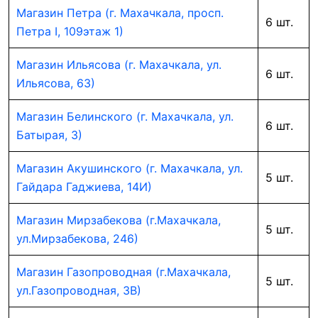
Магазин Петра (г. Махачкала, просп.
6 шт.
Петра I, 109этаж 1)
Магазин Ильясова (г. Махачкала, ул.
6 шт.
Ильясова, 63)
Магазин Белинского (г. Махачкала, ул.
6 шт.
Батырая, 3)
Магазин Акушинского (г. Махачкала, ул.
5 шт.
Гайдара Гаджиева, 14И)
Магазин Мирзабекова (г.Махачкала,
5 шт.
ул.Мирзабекова, 246)
Магазин Газопроводная (г.Махачкала,
5 шт.
ул.Газопроводная, 3В)