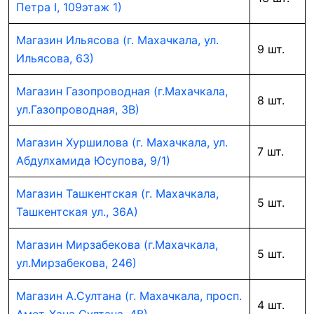
Петра I, 109этаж 1)
Магазин Ильясова (г. Махачкала, ул.
9 шт.
Ильясова, 63)
Магазин Газопроводная (г.Махачкала,
8 шт.
ул.Газопроводная, 3В)
Магазин Хуршилова (г. Махачкала, ул.
7 шт.
Абдулхамида Юсупова, 9/1)
Магазин Ташкентская (г. Махачкала,
5 шт.
Ташкентская ул., 36А)
Магазин Мирзабекова (г.Махачкала,
5 шт.
ул.Мирзабекова, 246)
Магазин А.Султана (г. Махачкала, просп.
4 шт.