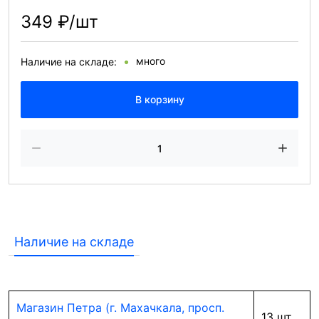
349 ₽/шт
много
Наличие на складе:
В корзину
Наличие на складе
Магазин Петра (г. Махачкала, просп.
13 шт.