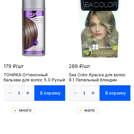
179 ₽/шт
289 ₽/шт
ТОНИКА Оттеночный
Sea Color Краска для волос
бальзам для волос 5.0 Русый
9.1 Пепельный блондин
В корзину
В корзину
много
мало