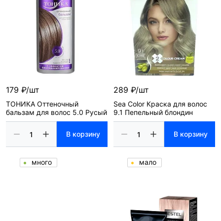
179 ₽/шт
289 ₽/шт
ТОНИКА Оттеночный
Sea Color Краска для волос
бальзам для волос 5.0 Русый
9.1 Пепельный блондин
В корзину
В корзину
много
мало