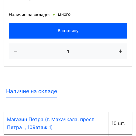
много
Наличие на складе:
В корзину
Наличие на складе
Магазин Петра (г. Махачкала, просп.
10 шт.
Петра I, 109этаж 1)