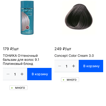
179 ₽/шт
249 ₽/шт
ТОНИКА Оттеночный
Concept Color Cream 3.0
бальзам для волос 9.1
Платиновый блонд
В корзину
В корзину
много
много