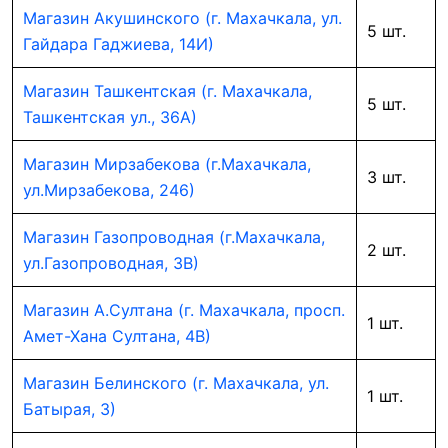
Магазин Акушинского (г. Махачкала, ул.
5 шт.
Гайдара Гаджиева, 14И)
Магазин Ташкентская (г. Махачкала,
5 шт.
Ташкентская ул., 36А)
Магазин Мирзабекова (г.Махачкала,
3 шт.
ул.Мирзабекова, 246)
Магазин Газопроводная (г.Махачкала,
2 шт.
ул.Газопроводная, 3В)
Магазин А.Султана (г. Махачкала, просп.
1 шт.
Амет-Хана Султана, 4В)
Магазин Белинского (г. Махачкала, ул.
1 шт.
Батырая, 3)