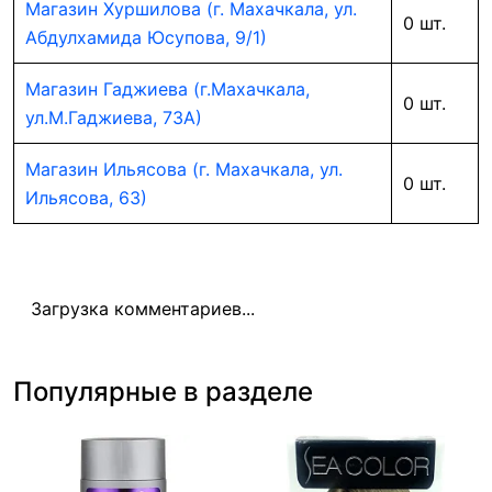
Магазин Хуршилова (г. Махачкала, ул.
0 шт.
Абдулхамида Юсупова, 9/1)
Магазин Гаджиева (г.Махачкала,
0 шт.
ул.М.Гаджиева, 73А)
Магазин Ильясова (г. Махачкала, ул.
0 шт.
Ильясова, 63)
Загрузка комментариев...
Популярные в разделе