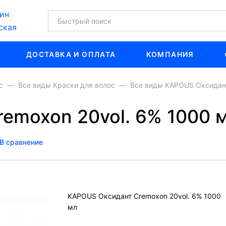
ин
ская
ДОСТАВКА И ОПЛАТА
КОМПАНИЯ
с
Все виды Краски для волос
Все виды KAPOUS Оксидант
emoxon 20vol. 6% 1000 
В сравнение
KAPOUS Оксидант Cremoxon 20vol. 6% 1000
мл