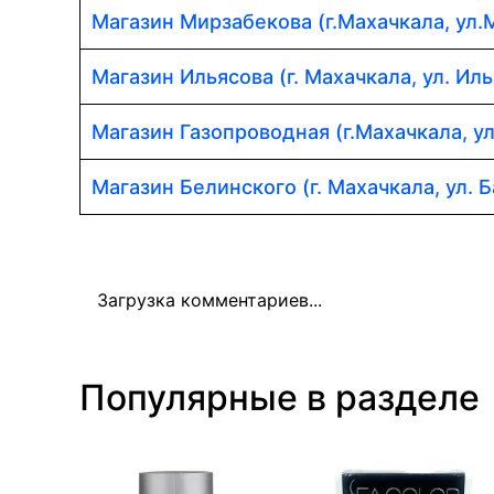
Магазин Мирзабекова (г.Махачкала, ул.
Магазин Ильясова (г. Махачкала, ул. Иль
Магазин Газопроводная (г.Махачкала, у
Магазин Белинского (г. Махачкала, ул. Б
Загрузка комментариев...
Популярные в разделе