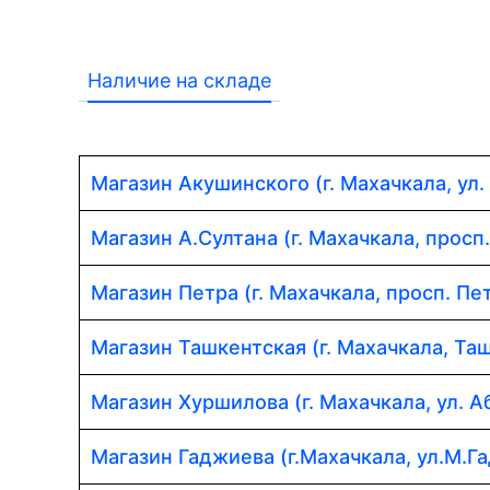
Наличие на складе
Магазин Акушинского (г. Махачкала, ул.
Магазин А.Султана (г. Махачкала, просп
Магазин Петра (г. Махачкала, просп. Пет
Магазин Ташкентская (г. Махачкала, Таш
Магазин Хуршилова (г. Махачкала, ул. 
Магазин Гаджиева (г.Махачкала, ул.М.Г