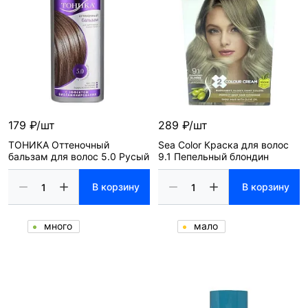
179 ₽/шт
289 ₽/шт
ТОНИКА Оттеночный
Sea Color Краска для волос
бальзам для волос 5.0 Русый
9.1 Пепельный блондин
В корзину
В корзину
много
мало