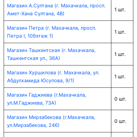
Магазин А.Султана (г. Махачкала, просп.
1 шт.
Амет-Хана Султана, 4В)
Магазин Петра (г. Махачкала, просп.
1 шт.
Петра I, 109этаж 1)
Магазин Ташкентская (г. Махачкала,
1 шт.
Ташкентская ул., 36А)
Магазин Хуршилова (г. Махачкала, ул.
1 шт.
Абдулхамида Юсупова, 9/1)
Магазин Гаджиева (г.Махачкала,
0 шт.
ул.М.Гаджиева, 73А)
Магазин Мирзабекова (г.Махачкала,
0 шт.
ул.Мирзабекова, 246)