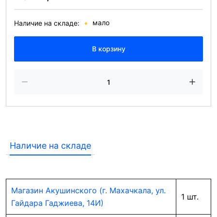
мало
Наличие на складе:
В корзину
Наличие на складе
Магазин Акушинского (г. Махачкала, ул.
1 шт.
Гайдара Гаджиева, 14И)