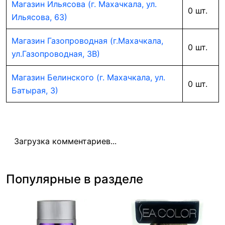
Магазин Ильясова (г. Махачкала, ул.
0 шт.
Ильясова, 63)
Магазин Газопроводная (г.Махачкала,
0 шт.
ул.Газопроводная, 3В)
Магазин Белинского (г. Махачкала, ул.
0 шт.
Батырая, 3)
Загрузка комментариев...
Популярные в разделе