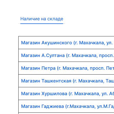
Наличие на складе
Магазин Акушинского (г. Махачкала, ул.
Магазин А.Султана (г. Махачкала, просп
Магазин Петра (г. Махачкала, просп. Пет
Магазин Ташкентская (г. Махачкала, Таш
Магазин Хуршилова (г. Махачкала, ул. 
Магазин Гаджиева (г.Махачкала, ул.М.Г