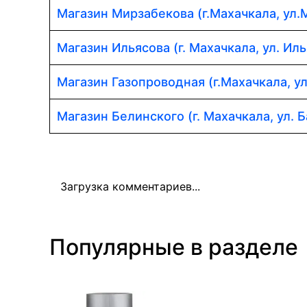
Магазин Мирзабекова (г.Махачкала, ул.
Магазин Ильясова (г. Махачкала, ул. Иль
Магазин Газопроводная (г.Махачкала, у
Магазин Белинского (г. Махачкала, ул. Б
Загрузка комментариев...
Популярные в разделе